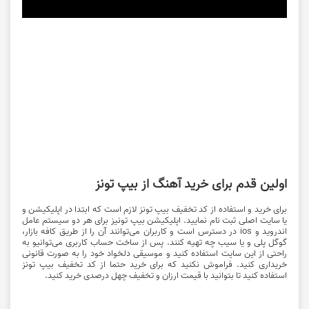
اولین قدم برای خرید آهنگ از بیپ تونز
برای خرید و استفاده از کد تخفیف بیپ تونز لازم است که ابتدا در اپلیکیشن و
یا سایت اصلی ثبت نام نمایید. اپلیکیشن بیپ تونیز برای هر دو سیستم عامل
اندروید و ios در دسترس است و کاربران می‌توانند آن را از طریق کافه بازار،
گوگل پلی و یا سیب چه تهیه کنند. پس از ساخت حساب کاربری می‌توانیو به
راحتی از این سایت استفاده کنید و موسیقی دلخواد خود را به صورت قانونی
خریداری کنید. فراموش نکنید که برای خرید حتما از کد تخفیف بیپ تونز
استفاده کنید تا بتوانید با قیمت ارزان و تخفیف چهل درصدی خرید کنید.