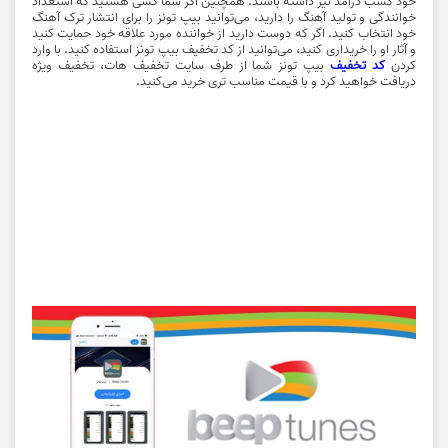
خود کسب درآمد نیز داشته باشند. همچنین اگر شما کسی هستید که استعداد
خوانندگی و تولید آهنگ را دارید، می‌توانید بیپ تونز را برای انتشار ترک آهنگ
خود انتخاب کنید. اگر که دوست دارید از خواننده مورد علاقه خود حمایت کنید
و آثار او را خریداری کنید، می‌توانید از کد تخفیف بیپ تونز استفاده کنید. با وارد
کردن
کد تخفیف
بیپ تونز شما از طرف سایت تخفیف هات، تخفیف ویژه
دریافت خواهید کرد و با قیمت مناسب تری خرید می‌کنید.