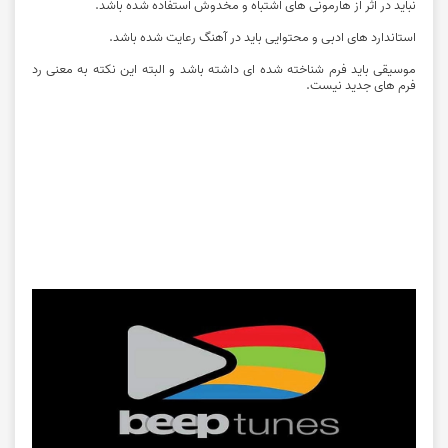
نباید در اثر از هارمونی های اشتباه و مخدوش استفاده شده باشد.
استاندارد های ادبی و محتوایی باید در آهنگ رعایت شده باشد.
موسیقی باید فرم شناخته شده ای داشته باشد و البته این نکته به معنی رد
فرم های جدید نیست.