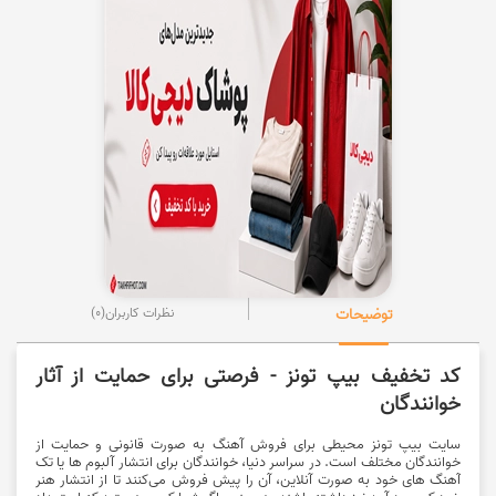
توضیحات
نظرات کاربران
(0)
کد تخفیف بیپ تونز - فرصتی برای حمایت از آثار
خوانندگان
سایت بیپ تونز محیطی برای فروش آهنگ به صورت قانونی و حمایت از
خوانندگان مختلف است. در سراسر دنیا، خوانندگان برای انتشار آلبوم ها یا تک
آهنگ های خود به صورت آنلاین، آن را پیش فروش می‌کنند تا از انتشار هنر