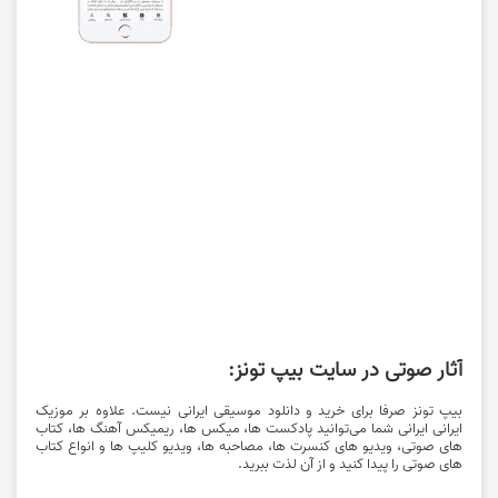
آثار صوتی در سایت بیپ تونز:
بیپ تونز صرفا برای خرید و دانلود موسیقی ایرانی نیست. علاوه بر موزیک
ایرانی ایرانی شما می‌توانید پادکست ها، میکس ها، ریمیکس آهنگ ها، کتاب
های صوتی، ویدیو های کنسرت ها، مصاحبه ها، ویدیو کلیپ ها و انواع کتاب
های صوتی را پیدا کنید و از آن لذت ببرید.