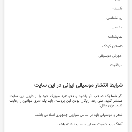
فلسفه
روانشناسی
مذهبی
نمایشنامه
داستان کودک
آموزش موسیقی
موفقیت
شرایط انتشار موسیقی‌ ایرانی در این سایت
اگر شما یک صاحب اثر باشید و بخواهید موزیک خود را از طریق این سایت
منتشر کنید، علی رغم رایگان بودن این پروسه، باید یک سری قوانین را رعایت
کنید. برای مثال:
شعر و موسیقی باید بر اساس موازین جمهوری اسلامی باشد.
آهنگ باید کیفیت صدای مناسب داشته باشد.