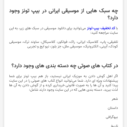
چه سبک هایی از موسیقی ایرانی در بیپ تونز وجود
دارد؟
با
کد تخفیف بیپ تونز
می‌توانید برای دانلود موسیقی در سبک های زیر، به این
سایت مراجعه کنید:
تلفیقی، پاپ، کلاسیک ایرانی، راک، فولکور، کلاسیکال، ساوند ترک، موسیقی
کودک، آیینی، الکترونیک، موسیقی ملل، جز بلوز، نیو ایج و تجربی
در کتاب های صوتی چه دسته بندی های وجود دارد؟
اگر اهل گوش دادن به موزیک ایرانی نیستید، باز هم بیپ تونز برای شما
پیشنهادات ویژه ای دارد. شما می‌توانید انواع کتاب های صوتی را در این سایت
پیدا کنید و آن ها را به صورت قانونی خریداری کرده و از گوش دادن به آن ها
لذت ببرید. دسته بندی هایی که در این سایت وجود دارند شامل:
شعر
داستان
بیوگرافی
تاریخ