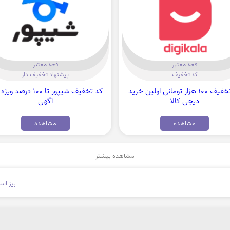
فعلا معتبر
فعلا معتبر
کد تخفیف
پیشنهاد تخفیف دار
کد تخفیف 100 هزار تومانی اولین خرید
کد تخفیف شیپور تا 100 درصد
دیجی کالا
آگهی
مشاهده
مشاهده
مشاهده بیشتر
بیز اس