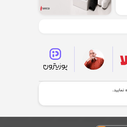
 نمایید.