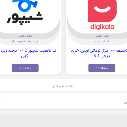
فعلا معتبر
فعلا معتبر
کد تخفیف
پیشنهاد تخفیف دار
کد تخفیف 100 هزار تومانی اولین خرید
کد تخفیف شیپور تا 100 درصد
دیجی کالا
آگهی
مشاهده
مشاهده
مشاهده بیشتر
با