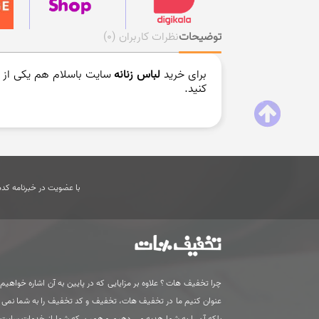
توضیحات
نظرات کاربران
(0)
برای خرید
لباس زنانه
سایت باسلام هم یکی از س
کنید.
با عضویت در خبرنامه کدها
چرا تخفیف هات ؟ علاوه بر مزایایی که در پایین به آن اشاره خواهیم ک
عنوان کنیم ما در تخفیف هات، تخفیف و کد تخفیف را به شما نمی
بلکه آن را به شما هدیه می دهیم و همین که شما از خدمات سای