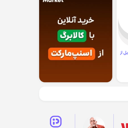
ایل از