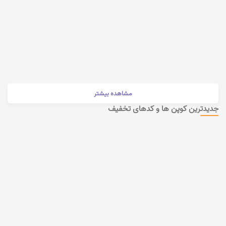
مشاهده بیشتر
جدیدترین کوپن ها و کدهای تخفیف