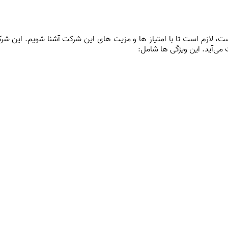
ست، لازم است تا با امتیاز ها و مزیت های این شرکت آشنا شویم. این 
ی‌آید. این ویژگی ها شامل: