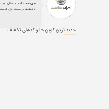
بدون سقف تخفیف ریالی بهره من
تا تخفیف در سایت ایران هاست 
جدید ترین کوپن ها و کدهای تخفیف