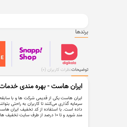
برندها
توضیحات
نظرات کاربران
(0)
ایران هاست - بهره مندی خدما
ایران هاست یکی از قدیمی شرکت ها و با سابقه
سرمایه گذاری می‌کنند تا کاربران به راحتی بتو
داده است. با استفاده از کد تخفیف ایران ها
مند شوید و تا ۱۰ درصد از طرف سایت تخفیف هات، تخفیف دریافت کنید و از خدمات با کیفیت و هاست ارزان قیمت لذت ببرید.