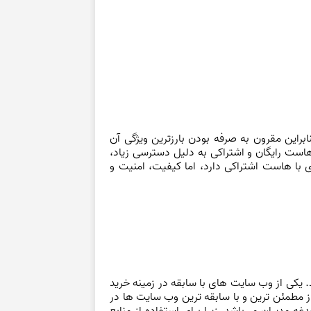
براین مقرون به صرفه بودن بارزترین ویژگی آن
 هاست رایگان و اشتراکی به دلیل دسترسی زیاد،
با هاست اشتراکی دارد، اما کیفیت، امنیت و
یکی از وب سایت های با سابقه در زمینه خرید
باشد. این وب سایت یکی از مطمئن ترین و با سابقه ترین وب سایت ها در
 مدیران می‌باشد. زیرا برای استفاده از منابع