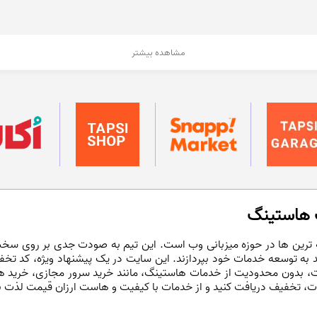
مشاهده بیشتر
ت هاستینگ
 ترین ها در حوزه میزبانی وب است. این تیم به صودت جدی بر روی سخت ا
انند به توسعه خدمات خود بپردازند. این سایت در یک پیشنهاد ویژه، کد تخف
ست، بدون محدودیت از خدمات هاستینگ، مانند خرید سرور مجازی، خرید ه