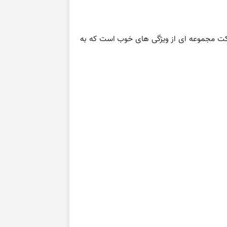
شرکت مجموعه ای از ویژگی های خوب است که به