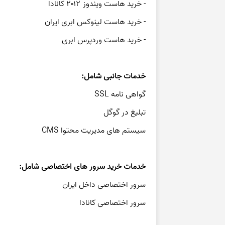
- خرید هاست ویندوز ۲۰۱۲ کانادا
- خرید هاست لینوکس ابری ایران
- خرید هاست وردپرس ابری
خدمات جانبی شامل:
گواهی نامه SSL
تبلیغ در گوگل
سیستم های مدیریت محتوا CMS
خدمات خرید سرور های اختصاصی شامل:
سرور اختصاصی داخل ایران
سرور اختصاصی کانادا