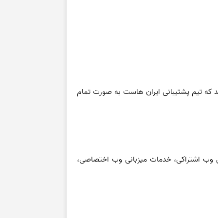
ید که تیم پشتیبانی ایران هاست به صورت تمام
نی وب اشتراکی، خدمات میزبانی وب اختصاصی،