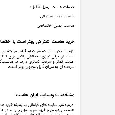
خدمات هاست ایمیل شامل:
هاست ایمیل سازمانی
هاست ایمیل اختصاصی
خرید هاست اشتراکی بهتر است یا اختص
لازم به ذکر است که هر کدام قطعا مزیت‌های خو
است. از طرفی نیازی به دانش بالایی برای استفا
امنیت کمتر و سرعت کندتری دارد. در هاستینگ
سرعت آن به میزان قابل توجهی بهتر است.
مشخصات وبسایت ایران هاست:
امروزه وب سایت های فراوانی در زمینه خرید ه
زمینه میزبانی وب و ارائه هاست رایگان در ایران