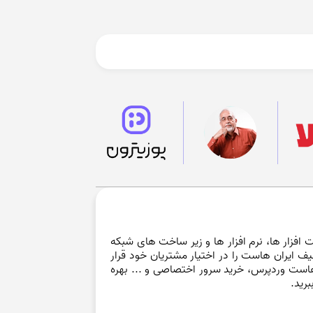
فزار ها، نرم افزار ها و زیر ساخت های شبکه
یف ایران هاست را در اختیار مشتریان خود قرار
است وردپرس، خرید سرور اختصاصی و ... بهره