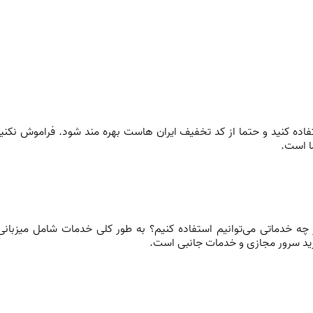
فاده کنید و حتما از کد تخفیف ایران هاست بهره مند شود. فراموش نکن
ا است.
 چه خدماتی می‌توانیم استفاده کنیم؟ به طور کلی خدمات شامل میزبا
د سرور مجازی و خدمات جانبی است.