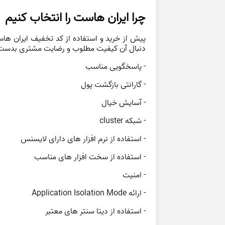
چرا ایران هاست را انتخاب کنیم
پیش از خرید و استفاده از کد تخفیف ایران ها
دنبال آن کیفیت مطلوب و رضایت مشتری بدست م
- پاسخگویی مناسب
- گارانتی بازگشت پول
- آسایش خیال
- شبکه cluster
- استفاده از نرم افزار های دارای لایسنس
- استفاده از سخت افزار های مناسب
- امنیت
- ارائه Application Isolation Mode
- استفاده از دیتا سنتر های معتبر