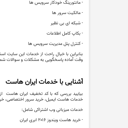
- مانتورینگ خودکار سرویس ها
- مالکیت سرور ها
- شبکه‌ ای بی نظیر
- بکاپ کامل اطلاعات
- کنترل پنل مدیریت سرویس ها
بنابراین با خیال راحت از خدمات این سایت است
وقت آماده پاسخگویی به مشکلات و سوالات شم
آشنایی با خدمات ایران هاست
بیایید بررسی که با کد تخفیف ایران هاست از
خدمات هاست ایمیل، خرید سرور اختصاصی، خری
خدمات میزبانی وب اشتراکی شامل:
- خرید هاست ویندوز ۲۰۱۶ ابری ایران