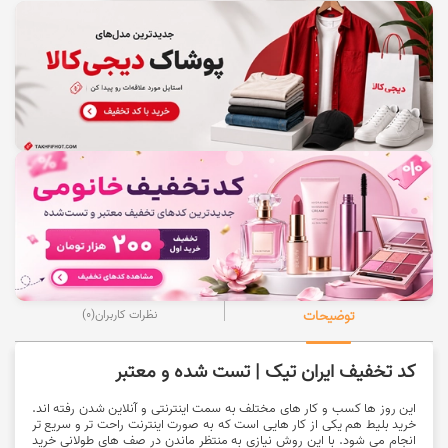
توضیحات
نظرات کاربران
(0)
کد تخفیف ایران تیک | تست شده و معتبر
این روز ها کسب و کار های مختلف به سمت اینترنتی و آنلاین شدن رفته اند.
خرید بلیط هم یکی از کار هایی است که به صورت اینترنت راحت تر و سریع تر
انجام می شود. با این روش نیازی به منتظر ماندن در صف های طولانی خرید