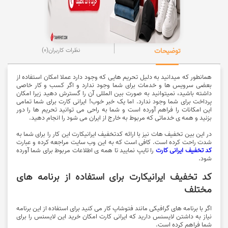
توضیحات
نظرات کاربران
(0)
همانطور که میدانید به دلیل تحریم هایی که وجود دارد عملا امکان استفاده از
بعضی سرویس ها و خدمات برای شما وجود ندارد و اگر کسب و کار خاصی
داشته باشید، نمیتوانید به صورت بین المللی آن را گسترش دهید زیرا امکان
پرداخت برای شما وجود ندارد. اما یک خبر خوب! ایرانی کارت برای شما تمامی
این امکانات را فراهم آورده است و شما به راحی می توانید تحریم ها را دور
بزنید و همه ی خدماتی که مربوط به خارج از ایران می شود را انجام دهید.
در این بین تخفیف هات نیز با ارائه کدتخفیف ایرانیکارت این کار را برای شما به
شدت راحت کرده است. کافی است که به این وب سایت مراجعه کرده و عبارت
کد تخفیف ایرانی کارت
را تایپ نمایید تا همه ی اطلاعات مربوط برای شما آورده
شود.
کد تخفیف ایرانیکارت برای استفاده از برنامه های
مختلف
اگر با برنامه های گرافیکی مانند فتوشاپ کار می کنید برای استفاده از این برنامه
نیاز به داشتن لایسنس دارید که ایرانی کارت امکان خرید این لایسنس را برای
شما فراهم کرده است.