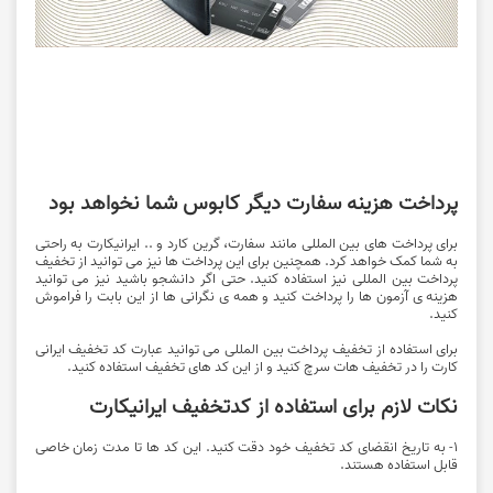
پرداخت هزینه سفارت دیگر کابوس شما نخواهد بود
برای پرداخت های بین المللی مانند سفارت، گرین کارد و .. ایرانیکارت به راحتی
به شما کمک خواهد کرد. همچنین برای این پرداخت ها نیز می توانید از تخفیف
پرداخت بین المللی نیز استفاده کنید. حتی اگر دانشجو باشید نیز می توانید
هزینه ی آزمون ها را پرداخت کنید و همه ی نگرانی ها از این بابت را فراموش
کنید.
برای استفاده از تخفیف پرداخت بین المللی می توانید عبارت کد تخفیف ایرانی
کارت را در تخفیف هات سرچ کنید و از این کد های تخفیف استفاده کنید.
نکات لازم برای استفاده از کدتخفیف ایرانیکارت
1- به تاریخ انقضای کد تخفیف خود دقت کنید. این کد ها تا مدت زمان خاصی
قابل استفاده هستند.