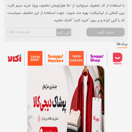
با استفاده از کد تخفیف میتوانید از 50 هزارتومان تخفیف ویژه خرید سیم کارت
بین المللی از ایرانیکارت بهره مند شوید. جهت استفاده از این تخفیف میبایست
کد را کپی کرده و بر روی "خرید کنید" کلیک نمایید.
خرید کنید
کپی کنید
IRC-Simcard
برندها