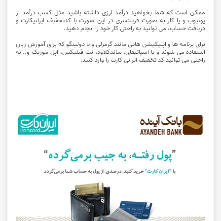
ممکن است که شما بخواهید درآمد ارزی داشته باشید مثل کسب درآمد از
یوتیوب و یا کار به صورت فریلنسری در این صورت با کدتخفیف ایرانیکارت و
دریافت حساب، می توانید به راحتی کار خود را انجام دهید.
برای برنامه ها و اپلیکیشن هایی مانند گرمرلی و یا دولینگو که برای آموزش زبان
استفاده می شوند و یا اسپاتیفای، ساندکلاود، نت فیلیکس، اپل موزیک و.. به
راحتی می توانید کد تخفیف ایرانی کارت را وارد کنید.