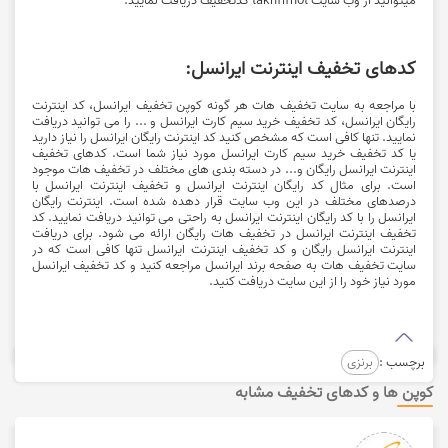
کدهای تخفیف اینترنت ایرانسل:
با مراجعه به سایت تخفیف هات هر گونه کوپن تخفیف ایرانسل، کد اینترنت
رایگان ایرانسل، کد تخفیف خرید سیم کارت ایرانسل و ... را می توانید دریافت
نمایید. تنها کافی است که مشخص کنید کد اینترنت رایگان ایرانسل را نیاز دارید
یا کد تخفیف خرید سیم کارت ایرانسل مورد نیاز شما است. کدهای تخفیف
اینترنت ایرانسل رایگان و... در دسته بندی های مختلف در تخفیف هات موجود
است. برای مثال کد رایگان اینترنت ایرانسل و تخفیف اینترنت ایرانسل با
درصدهای مختلف در این وب سایت قرار دهده شده است. اینترنت رایگان
ایرانسل را با کد رایگان اینترنت ایرانسل به راحتی می توانید دریافت نمایید. کد
تخفیف اینترنت ایرانسل در تخفیف هات رایگان ارائه می شود. برای دریافت
اینترنت ایرانسل رایگان و کد تخفیف اینترنت ایرانسل تنها کافی است که در
سایت تخفیف هات به صفحه برند ایرانسل مراجعه کنید و کد تخفیف ایرانسل
مورد نیاز خود را از این سایت دریافت کنید.
برچسب :
برنزی
کوپن ها و کدهای تخفیف مشابه