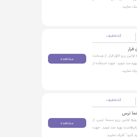
یک نمایید.
کدتخفیف
 هزارتومان تخفیف ویژه اولین رزرو اتاق فرار، از وبسایت
مشاهده
ت بهره مند شوید. جهت استفاده از
یک نمایید.
کدتخفیف
از 50 هزارتومان تخفیف ویژه اولین رزرو سینما ترس، از
مشاهده
ع ژانرهاست بهره مند شوید. جهت
د کنید" کلیک نمایید.