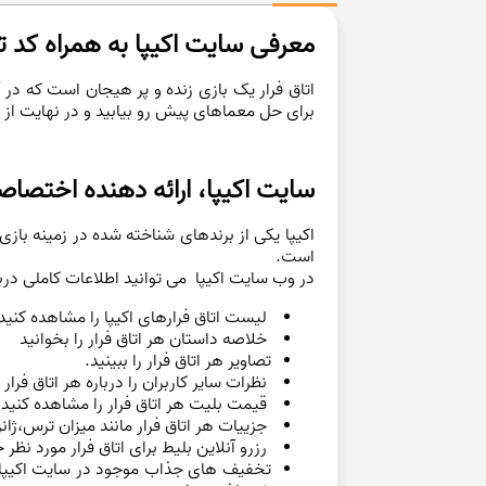
معرفی سایت اکیپا به همراه کد ت
اتاق فرار یک بازی زنده و پر هیجان است که د
برای حل معماهای پیش رو بیابید و در نهایت از ا
سایت اکیپا، ارائه دهنده اختصاصی 
است.
در وب سایت اکیپا می توانید اطلاعات کاملی دربا
لیست اتاق فرارهای اکیپا را مشاهده کنید
خلاصه داستان هر اتاق فرار را بخوانید
تصاویر هر اتاق فرار را ببینید.
نظرات سایر کاربران را درباره هر اتاق فرار 
قیمت بلیت هر اتاق فرار را مشاهده کنید.
جزییات هر اتاق فرار مانند میزان ترس،ژانر
رزرو آنلاین بلیط برای اتاق فرار مورد نظر
تخفیف های جذاب موجود در سایت اکیپا 