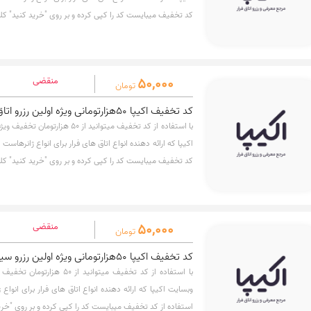
کد تخفیف میبایست کد را کپی کرده و بر روی "خرید کنید" کل
50,000
منقضی
تومان
کد تخفیف اکیپا 50هزارتومانی ویژه اولین رزرو اتاق فرار
با استفاده از کد تخفیف میتوانید از 50
اکیپا که ارائه دهنده انواع اتاق های فرار برای انواع ژانرهاس
کد تخفیف میبایست کد را کپی کرده و بر روی "خرید کنید" کل
50,000
منقضی
تومان
كد تخفيف اکیپا 50هزارتومانی ویژه اولین رزرو سینما ترس
با استفاده از کد تخفیف میتوانید 
وبسایت اکیپا که ارائه دهنده انواع اتاق های فرار برای انوا
استفاده از کد تخفیف میبایست کد را کپی کرده و بر روی "خری