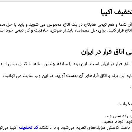
خفیف اکیپا
ر آن شما و هم تیمی هایتان در یک اتاق محبوس می شوید و باید با حل
تاق فرار کنید. برای حل معماها، باید از هوش، خلاقیت و کار تیمی خود اس
اتاق فرار در ایران
ره این برند و اتاق فرارهای آن بدست آورید. در این وب سایت می توانید:
.
بخوانید.
، رده سنی و...
 خود انجام دهید.
باعث کاهش هزینه‌های تفریح می‌شود و با داشتند
کد تخفیف
اکیپا می‌ت