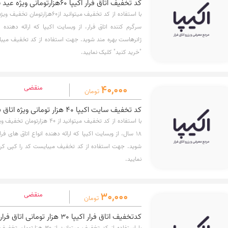
کد تخفیف اتاق فرار اکیپا 60هزارتومانی ویژه عید نوروز
با استفاده از کد تخفیف میتوانید از60
سرگرم کننده اتاق فرار، از وبسایت اکیپا که ارائه دهنده ان
ژانرهاست بهره مند شوید. جهت استفاده از کد تخفیف میبا
"خرید کنید" کلیک نمایید.
40,000
منقضی
تومان
کد تخفیف سایت اکیپا 40 هزار تومانی ویژه اتاق فرار معمایی
با استفاده از کد تخفیف میتوانید از
18 سال، از وبسایت اکیپا که ارائه دهنده انواع اتاق های فرا
شوید. جهت استفاده از کد تخفیف میبایست کد را کپی کرده
نمایید.
30,000
منقضی
تومان
کدتخفیف اتاق فرار اکیپا 30 هزار تومانی اتاق فرار ترسناک
با استفاده از کد تخفیف میتوانید 