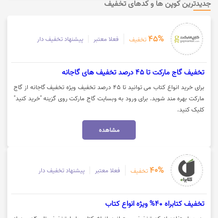
جدیدترین کوپن ها و کدهای تخفیف
45%
فعلا معتبر
پیشنهاد تخفیف دار
تخفیف
تخفیف گاج مارکت تا 45 درصد تخفیف های گاجانه
برای خرید انواع کتاب می توانید تا 45 درصد تخفیف ویژه تخفیف گاجانه از گاج
مارکت بهره مند شوید. برای ورود به وبسایت گاج مارکت روی گزینه "خرید کنید"
کلیک کنید.
مشاهده
40%
فعلا معتبر
پیشنهاد تخفیف دار
تخفیف
تخفیف کتابراه 40% ویژه انواع کتاب