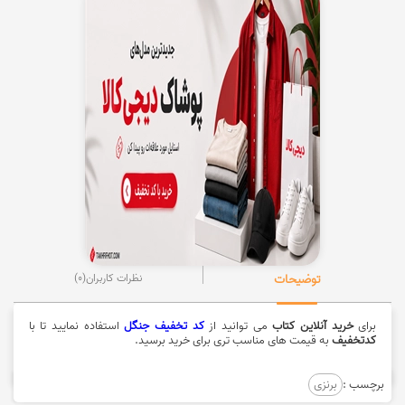
توضیحات
نظرات کاربران
(0)
برای
خرید آنلاین کتاب
می توانید از
کد تخفیف جنگل
استفاده نمایید تا با
کدتخفیف
به قیمت های مناسب تری برای خرید برسید.
برچسب :
برنزی