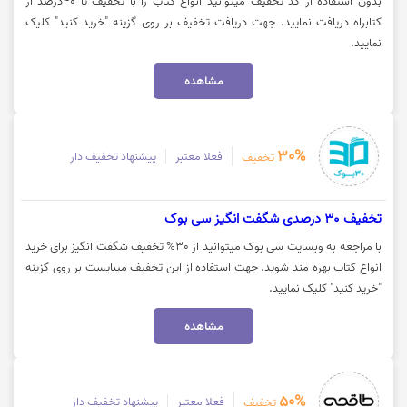
بدون استفاده از کد تخفیف میتوانید انواع کتاب را با تخفیف تا 40درصد از
کتابراه دریافت نمایید. جهت دریافت تخفیف بر روی گزینه "خرید کنید" کلیک
نمایید.
مشاهده
30%
فعلا معتبر
پیشنهاد تخفیف دار
تخفیف
تخفیف 30 درصدی شگفت انگیز سی بوک
با مراجعه به وبسایت سی بوک میتوانید از 30% تخفیف شگفت انگیز برای خرید
انواع کتاب بهره مند شوید. جهت استفاده از این تخفیف میبایست بر روی گزینه
"خرید کنید" کلیک نمایید.
مشاهده
50%
فعلا معتبر
پیشنهاد تخفیف دار
تخفیف