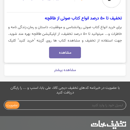
تخفیف تا 50 درصد انواع کتاب صوتی از طاقچه
برای خرید انواع کتاب صوتی روانشناسی و موفقیت، داستان و رمان،زندگی نامه و
خاطرات و... میتوانید تا 50 درصد تخفیف، از اپلیکیشن طاقچه بهره مند شوید.
جهت استفاده از تخفیف و مشاهده کتاب ها روی گزینه "خرید کنید" کلیک
نمایید.
مشاهده
مشاهده بیشتر
با عضویت در خبرنامه کدهای تخفیف دیجی کالا، علی بابا، اسنپ و ... را رایگان
دریافت کنید
عضویت