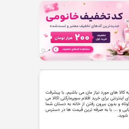
کالا های مورد نیاز مان می باشیم. با پیشرفت
ینترنتی برای خرید اقلام سوپرمارکتی اکالا می
تاه و بدون بیرون رفتن از خانه به دستان شما
یبایی و ... با به صرفه ترین قیمت ها در دسترس
ا شوید.