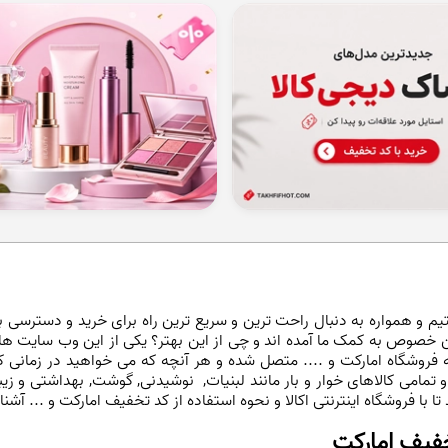
و همواره به دنبال راحت ترین و سریع ترین راه برای خرید و دسترسی به 
 خصوص به کمک ما آمده اند و چی از این بهتر؟ یکی از این وب سایت های ا
 فروشگاه امارکت و .... متصل شده و هر آنچه که می خواهید در زمانی کو
نه و تمامی کالاهای خوار و بار مانند لبنیات, نوشیدنی, گوشت, بهداشتی و ز
 با فروشگاه اینترنتی اکالا و نحوه استفاده از کد تخفیف امارکت و ... آشن
تخفیف امارکت