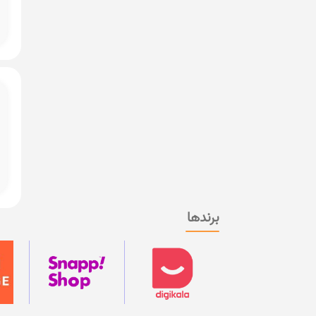
برندها