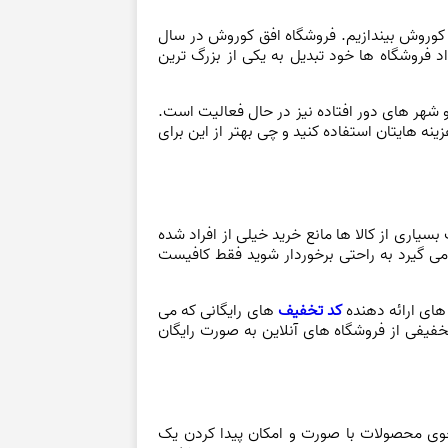
ق کوروش بیندازیم. فروشگاه افق کوروش در سال
داد فروشگاه ها خود تبدیل به یکی از بزرگ ترین
ر بسیاری از استان ها و شهر های دور افتاده نیز در حال فعالیت است.
ه هایتان استفاده کنید و چی بهتر از این برای
یاری از کالا ها مانع خرید خیلی از افراد شده
ت قرار می گیرد به راحتی برخوردار شوید فقط کافیست
های ارائه دهنده
کد تخفیف
های رایگانی که می
فیفی از فروشگاه های آنلاین به صورت رایگان
وی محصولات با صورت و امکان پیدا کردن یک