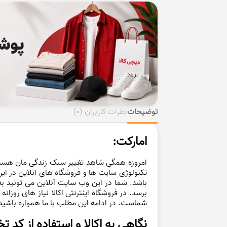
توضیحات
نظرات کاربران
(0)
امارکت:
امروزه همگی شاهد تغییر سبک زندگی مان هستیم 
تکنولوژی سایت ها و فروشگاه های انلاین در این
باشد. شما در این وب سایت آنلاین می تونید به
برسد. در فروشگاه اینترنتی اکالا نیاز های روزا
شماست. در ادامه این مطلب با ما همواره باشید تا
نگاهی به اکالا و استفاده از کد 