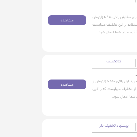
با استفاده از کد تخفیف میتوانید 100 هزارتومان تخفیف ویژه برای سفارش بالای 900 هزارتومان
مشاهده
استفاده از این تخفیف میبایست
 تخفیف برای شما اعمال شود.
کدتخفیف
با استفاده از کد تخفیف از 30 هزارتومان تخفیف ویژه برای خرید اول بالای 150 هزارتومان از
مشاهده
 از تخفیف میبایست کد را کپی
ی شما اعمال شود.
پیشنهاد تخفیف دار