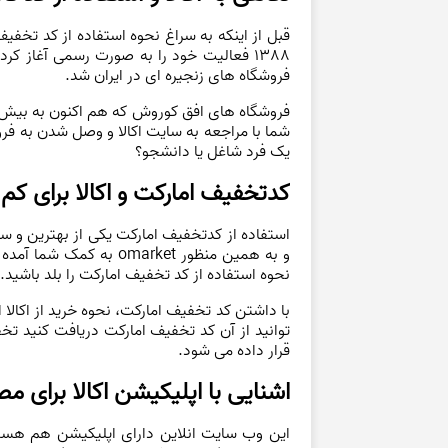
قبل از اینکه به سراغ نحوه استفاده از کد تخف
1388 فعالیت خود را به صورت رسمی آغاز کر
فروشگاه های زنجیره ای در ایران شد.
شما با مراجعه به سایت اکالا و وصل شدن به فرو
یک فرد شاغل یا دانشجو؟
کدتخفیف امارکت و اکالا برای کم
‌‌‌استفاده از کدتخفیف امارکت یکی از بهترین و
و به همین منظور rket
نحوه استفاده از کد تخفیف امارکت را بلد باشید.
با داشتن کد تخفیف امارکت، نحوه خرید از اکا
توانید از آن کد تخفیف امارکت دریافت کنید ت
قرار داده می شود.
اشنایی با اپلیکیشن اکالا برای
این وب سایت انلاین دارای اپلیکیشن هم هست