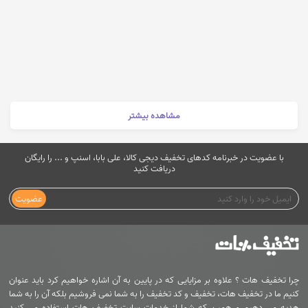
مشاهده بیشتر
با عضویت در خبرنامه کدهای تخفیف دیجی کالا، علی بابا، اسنپ و ... را رایگان
دریافت کنید
عضویت
چرا تخفیف هات ؟ علاوه بر مزایایی که در پایین به آن اشاره خواهیم کرد باید عنوان
کنیم ما در تخفیف هات، تخفیف و کد تخفیف را به شما نمی فروشیم بلکه آن را به شما
هدیه می دهیم و همین که شما از خدمات سایت تخفیف هات استفاده می کنید