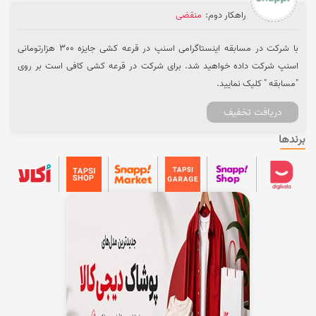
راهکار دوم:
منقضی
با شرکت در مسابقه اینستاگرامی اسنپ در قرعه کشی جایزه 300 هزارتومانی
اسنپ شرکت داده خواهید شد. برای شرکت در قرعه کشی کافی است بر روی
"مسابقه " کلیک نمایید.
دریافت تخفیف
برندها