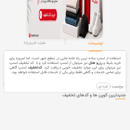
توضیحات
نظرات کاربران
(0)
استفاده از اسنپ ساده ترین راه جابه جایی در سطح شهر است. اما امروزه برای
خرید بلیط و
رزرو هتل
نیز میتوان از اسنپ استفاده کرد و با کد تخفیف اسنپ
نیز میتوان برای این موارد تخفیف خوبی دریافت کرد.
کدتخفیف
اسنپ گاهی
برای تمامی خدمات و گاهی فقط برای یکی از خدمات قابل استفاده خواهد بود.
برچسب :
نقره ای
جدیدترین کوپن ها و کدهای تخفیف