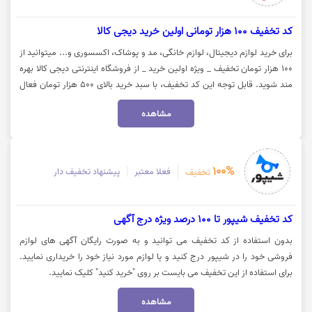
کد تخفیف 100 هزار تومانی اولین خرید دیجی کالا
برای خرید لوازم دیجیتال، لوازم خانگی، مد و پوشاک، اکسسوری و... میتوانید از
100 هزار تومان تخفیف _ ویژه اولین خرید _ از فروشگاه اینترنتی دیجی کالا بهره
مند شوید. قابل توجه این کد تخفیف، با سبد خرید بالای 500 هزار تومان فعال
می‌شود. جهت استفاده از تخفیف روی گزینه "خرید کنید" کلیک نمایید.
مشاهده
100%
فعلا معتبر
پیشنهاد تخفیف دار
تخفیف
کد تخفیف شیپور تا 100 درصد ویژه درج آگهی
بدون استفاده از کد تخفیف می توانید و به صورت رایگان آگهی های لوازم
فروشی خود را در شیپور درج کنید و یا لوازم مورد نیاز خود را خریداری نمایید.
برای استفاده از این تخفیف می بایست بر روی "خرید کنید" کلیک نمایید.
مشاهده