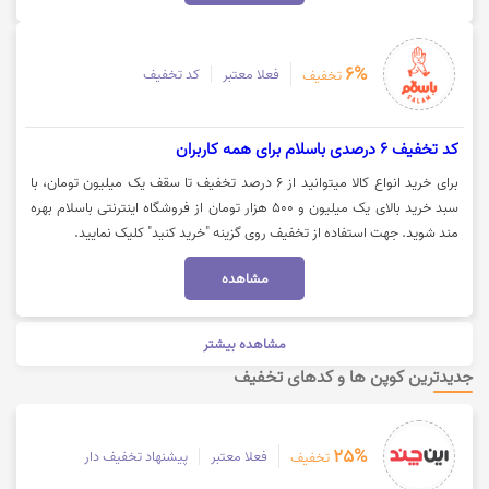
6%
فعلا معتبر
کد تخفیف
تخفیف
کد تخفیف 6 درصدی باسلام برای همه کاربران
برای خرید انواع کالا میتوانید از 6 درصد تخفیف تا سقف یک میلیون تومان، با
سبد خرید بالای یک میلیون و 500 هزار تومان از فروشگاه اینترنتی باسلام بهره
مند شوید. جهت استفاده از تخفیف روی گزینه "خرید کنید" کلیک نمایید.
مشاهده
مشاهده بیشتر
جدیدترین کوپن ها و کدهای تخفیف
25%
فعلا معتبر
پیشنهاد تخفیف دار
تخفیف