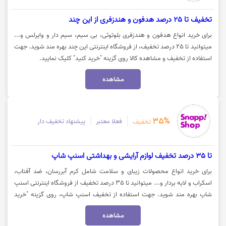
تخفیف تا 25 درصد هدفون و هندزفری از این چند
برای خرید انواع هدفون و هندزفری بلوتوثی، بی سیم، سیم دار و وایرلس و...
میتوانید تا 25 درصد تخفیف، از فروشگاه اینترنتی این چند بهره مند شوید. جهت
استفاده از تخفیف و مشاهده کالا روی گزینه "خرید کنید" کلیک نمایید.
مشاهده
35%
فعلا معتبر
پیشنهاد تخفیف دار
تخفیف
تا 35 درصد تخفیف لوازم آرایشی و بهداشتی اسنپ شاپ
برای خرید انواع محصولات زیبای و سلامت شامل کرم آبررسان، ضد آفتاب،
اسکراب و لایه بردار و... میتوانید تا 35 درصد تخفیف از فروشگاه اینترنتی اسنپ
شاپ بهره مند شوید. جهت استفاده از تخفیف اسنپ شاپ، روی گزینه "خرید
کنید" کلیک نمایید.
مشاهده