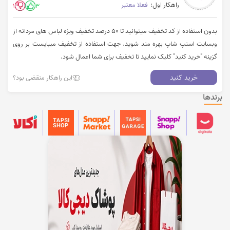
راهکار اول:
فعلا معتبر
1
3
بدون استفاده از کد تخفیف میتوانید تا 50 درصد تخفیف ویژه لباس های مردانه از
وبسایت اسنپ شاپ بهره مند شوید. جهت استفاده از تخفیف میبایست بر روی
گزینه "خرید کنید" کلیک نمایید تا تخفیف برای شما اعمال شود.
خرید کنید
این راهکار منقضی بود؟
برندها