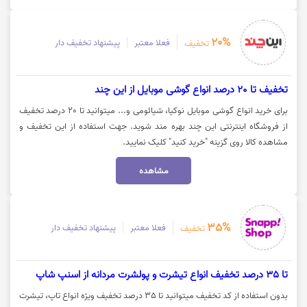
20%
فعلا معتبر
پیشنهاد تخفیف دار
تخفیف
تخفیف تا 20 درصد انواع گوشی موبایل از این چند
برای خرید انواع گوشی موبایل نوکیا، شیائومی و... میتوانید تا 20 درصد تخفیف
از فروشگاه اینترنتی این چند بهره مند شوید. جهت استفاده از این تخفیف و
مشاهده کالا روی گزینه "خرید کنید" کلیک نمایید.
مشاهده
35%
فعلا معتبر
پیشنهاد تخفیف دار
تخفیف
تا 35 درصد تخفیف انواع تیشرت و پولشرت مردانه از اسنپ شاپ
بدون استفاده از کد تخفیف میتوانید تا 35 درصد تخفیف ویژه انواع تاپ، تیشرت