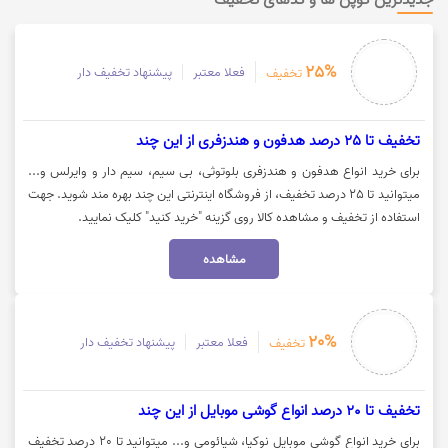
25%
فعلا معتبر
پیشنهاد تخفیف دار
تخفیف
تخفیف تا 25 درصد هدفون و هندزفری از این چند
برای خرید انواع هدفون و هندزفری بلوتوثی، بی سیم، سیم دار و وایرلس و...
میتوانید تا 25 درصد تخفیف، از فروشگاه اینترنتی این چند بهره مند شوید. جهت
استفاده از تخفیف و مشاهده کالا روی گزینه "خرید کنید" کلیک نمایید.
مشاهده
20%
فعلا معتبر
پیشنهاد تخفیف دار
تخفیف
تخفیف تا 20 درصد انواع گوشی موبایل از این چند
برای خرید انواع گوشی موبایل نوکیا، شیائومی و... میتوانید تا 20 درصد تخفیف