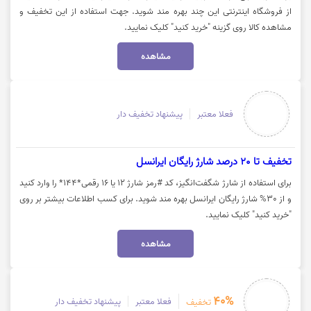
از فروشگاه اینترنتی این چند بهره مند شوید. جهت استفاده از این تخفیف و
مشاهده کالا روی گزینه "خرید کنید" کلیک نمایید.
مشاهده
فعلا معتبر
پیشنهاد تخفیف دار
تخفیف تا 20 درصد شارژ رایگان ایرانسل
برای استفاده از شارژ شگفت‌انگیز، کد #رمز شارژ ۱۲ یا ۱۶ رقمی*۱۴۴* را وارد کنید
و از 30% شارژ رایگان ایرانسل بهره مند شوید. برای کسب اطلاعات بیشتر بر روی
"خرید کنید" کلیک نمایید.
مشاهده
40%
فعلا معتبر
پیشنهاد تخفیف دار
تخفیف