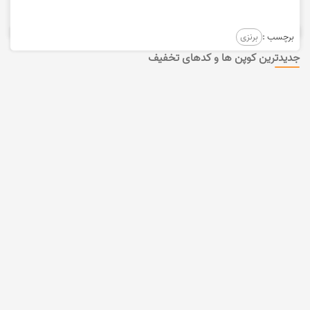
برچسب :
برنزی
جدیدترین کوپن ها و کدهای تخفیف