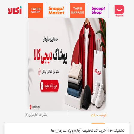
توضیحات
نظرات کاربران
(0)
تخفیف 10% خرید کد تخفیف آچاره ویژه سازمان ها