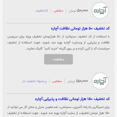
50,000
منقضی
کدتخفیف
تومان
کد تخفیف 50 هزار تومانی نظافت آچاره
با استفاده از کد تخفیف میتوانید از 50 هزارتومان تخفیف ویژه برای سرویس
نظافت و پذیرایی از وبسایت آچاره بهره مند شوید. جهت استفاده از تخفیف
میبایست کد را کپی کرده و بر روی گزینه "خرید کنید" کلیک نمایید.
مشاهده
150,000
منقضی
پیشنهاد تخفیف دار
تومان
کد تخفیف 150 هزار تومانی نظافت و پذیرایی آچاره
برای تمیزکاری راه پله، آشپزی، سمپاشی، ضدعفونی منزل و محل کار می توانید از
150 هزار تومان تخفیف، از سایت آچاره بهره مند شوید. جهت استفاده از تخفیف