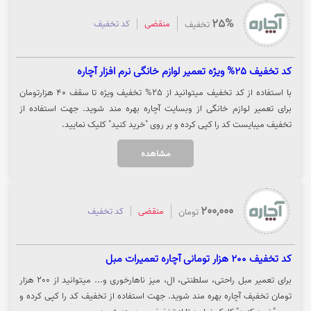
25%
منقضی
کد تخفیف
تخفیف
کد تخفیف 25% ویژه تعمیر لوازم خانگی نرم افزار آچاره
با استفاده از کد تخفیف میتوانید از 25% تخفیف ویژه تا سقف 40 هزارتومان
برای تعمیر لوازم خانگی از وبسایت آچاره بهره مند شوید. جهت استفاده از
تخفیف میبایست کد را کپی کرده و بر روی "خرید کنید" کلیک نمایید.
مشاهده
200,000
منقضی
کد تخفیف
تومان
کد تخفیف 200 هزار تومانی آچاره تعمیرات مبل
برای تعمیر مبل راحتی، سلطنتی، ال، میز ناهارخوری و... میتوانید از 200 هزار
تومان تخفیف آچاره بهره مند شوید. جهت استفاده از تخفیف کد را کپی کرده و