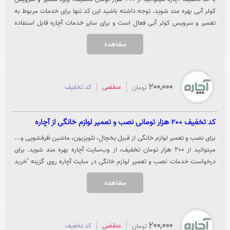
کولر آبی بهره مند شوید. توجه داشته باشید این کد تنها برای خدمات مربوط به
تعمیر و سرویس کولر آبی فعال است و برای سایر خدمات آچاره قابل استفاده
نیست. جهت استفاده از تخفیف روی گزینه "خرید کنید" کلیک نمایید.
مشاهده
200,000
منقضی
کد تخفیف
تومان
کد تخفیف 200 هزار تومانی نصب و تعمیر لوازم خانگی از آچاره
برای نصب و تعمیر لوازم خانگی از قبیل یخچال، تلویزیون، ماشین ظرفشویی و...
میتوانید از 200 هزار تومان تخفیف، از وب‌سایت آچاره بهره مند شوید. برای
درخواست خدمات نصب و تعمیر لوازم خانگی در سایت آچاره روی گزینه "خرید
کنید" کلیک نمایید.
مشاهده
200,000
منقضی
کد تخفیف
تومان