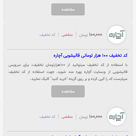
از تخفیف میبایست کد را کپی کرده و بر روی گزینه "خرید کنید" کلیک نمایید.
مشاهده
100,000
منقضی
کد تخفیف
تومان
کد تخفیف 100 هزار تومانی قالیشویی آچاره
با استفاده از کد تخفیف میتوانید از 100هزارتومان تخفیف، برای سرویس
قالیشویی از وبسایت آچاره بهره مند شوید. جهت استفاده از کد تخفیف
میبایست کد را کپی کرده و بر روی گزینه "خرید کنید" کلیک نمایید.
مشاهده
100,000
منقضی
کد تخفیف
تومان