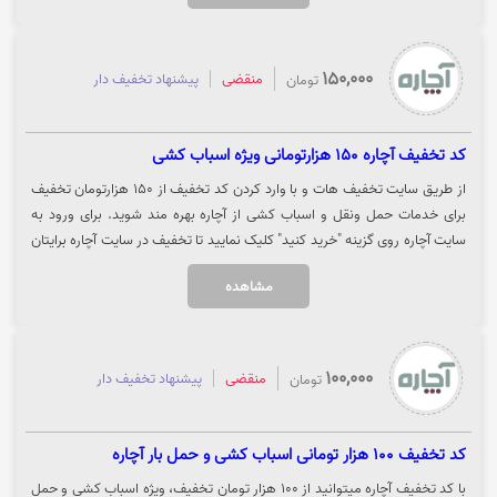
150,000
منقضی
پیشنهاد تخفیف دار
تومان
کد تخفیف آچاره 150 هزارتومانی ویژه اسباب کشی
از طریق سایت تخفیف هات و با وارد کردن کد تخفیف از 150 هزارتومان تخفیف
برای خدمات حمل ونقل و اسباب کشی از آچاره بهره مند شوید. برای ورود به
سایت آچاره روی گزینه "خرید کنید" کلیک نمایید تا تخفیف در سایت آچاره برایتان
اعمال شود.
مشاهده
100,000
منقضی
پیشنهاد تخفیف دار
تومان
کد تخفیف 100 هزار تومانی اسباب کشی و حمل بار آچاره
با کد تخفیف آچاره میتوانید از 100 هزار تومان تخفیف، ویژه اسباب کشی و حمل