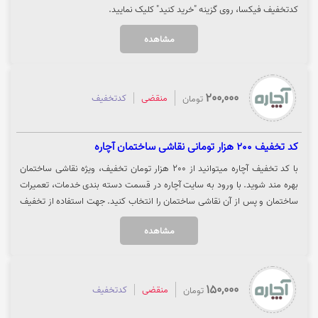
کدتخفیف فیکسا، روی گزینه "خرید کنید" کلیک نمایید.
مشاهده
200,000
منقضی
کدتخفیف
تومان
کد تخفیف 200 هزار تومانی نقاشی ساختمان آچاره
با کد تخفیف آچاره میتوانید از 200 هزار تومان تخفیف، ویژه نقاشی ساختمان
بهره مند شوید. با ورود به سایت آچاره در قسمت دسته بندی خدمات، تعمیرات
ساختمان و پس از آن نقاشی ساختمان را انتخاب کنید. جهت استفاده از تخفیف
و کد را کپی کرده و بر روی گزینه "خرید کنید" کلیک نمایید.
مشاهده
150,000
منقضی
کدتخفیف
تومان