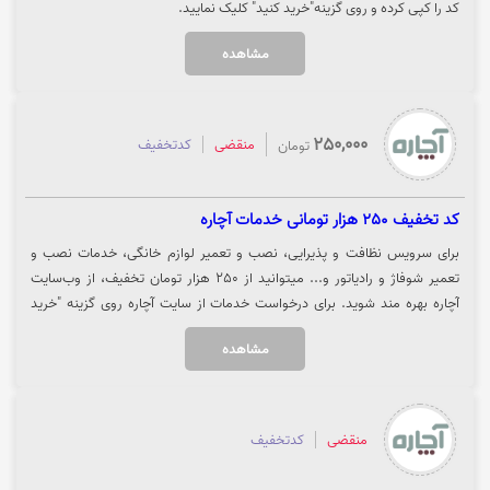
کد را کپی کرده و روی گزینه"خرید کنید" کلیک نمایید.
مشاهده
250,000
منقضی
کدتخفیف
تومان
کد تخفیف 250 هزار تومانی خدمات آچاره
برای سرویس نظافت و پذیرایی، نصب و تعمیر لوازم خانگی، خدمات نصب و
تعمیر شوفاژ و رادیاتور و... میتوانید از 250 هزار تومان تخفیف، از وب‌سایت
آچاره بهره مند شوید. برای درخواست خدمات از سایت آچاره روی گزینه "خرید
کنید" کلیک نمایید.
مشاهده
منقضی
کدتخفیف