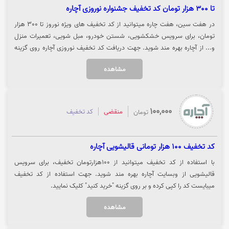
تا 300 هزار تومان کد تخفیف جشنواره نوروزی آچاره
در هفت سین، هفت چاره میتوانید از کد تخفیف های ویژه نوروز تا 300 هزار
تومان، برای سرویس خشکشویی، شستن خودرو، مبل شویی، تعمیرات منزل
و... از آچاره بهره مند شوید. جهت دریافت کد تخفیف نوروزی آچاره روی گزینه
"خرید کنید" کلیک نمایید.
مشاهده
100,000
منقضی
کد تخفیف
تومان
کد تخفیف 100 هزار تومانی قالیشویی آچاره
با استفاده از کد تخفیف میتوانید از 100هزارتومان تخفیف، برای سرویس
قالیشویی از وبسایت آچاره بهره مند شوید. جهت استفاده از کد تخفیف
میبایست کد را کپی کرده و بر روی گزینه "خرید کنید" کلیک نمایید.
مشاهده