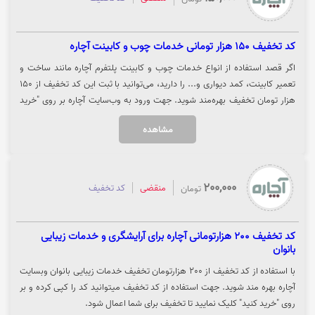
کد تخفیف 150 هزار تومانی خدمات چوب و کابینت آچاره
اگر قصد استفاده از انواع خدمات چوب و کابینت پلتفرم آچاره مانند ساخت و
تعمیر کابینت، کمد دیواری و... را دارید، می‌توانید با ثبت این کد تخفیف از 150
هزار تومان تخفیف بهره‌مند شوید. جهت ورود به وب‌سایت آچاره بر روی "خرید
کنید" کلیک نمایید.
مشاهده
200,000
منقضی
کد تخفیف
تومان
کد تخفیف 200 هزارتومانی آچاره برای آرایشگری و خدمات زیبایی
بانوان
با استفاده از کد تخفیف از 200 هزارتومان تخفیف خدمات زیبایی بانوان وبسایت
آچاره بهره مند شوید. جهت استفاده از کد تخفیف میتوانید کد را کپی کرده و بر
روی "خرید کنید" کلیک نمایید تا تخفیف برای شما اعمال شود.