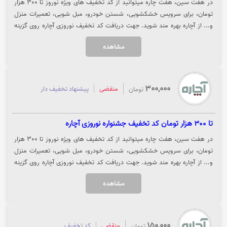
در هفت سین، هفت چاره میتوانید از کد تخفیف های ویژه نوروز تا 300 هزار
تومان، برای سرویس خشکشویی، شستن خودرو، مبل شویی، تعمیرات منزل
و... از آچاره بهره مند شوید. جهت دریافت کد تخفیف نوروزی آچاره روی گزینه
"خرید کنید" کلیک نمایید.
مشاهده
300,000
منقضی
پیشنهاد تخفیف دار
تومان
تا 300 هزار تومان کد تخفیف جشنواره نوروزی آچاره
در هفت سین، هفت چاره میتوانید از کد تخفیف های ویژه نوروز تا 300 هزار
تومان، برای سرویس خشکشویی، شستن خودرو، مبل شویی، تعمیرات منزل
و... از آچاره بهره مند شوید. جهت دریافت کد تخفیف نوروزی آچاره روی گزینه
"خرید کنید" کلیک نمایید.
مشاهده
150,000
منقضی
کد تخفیف
تومان