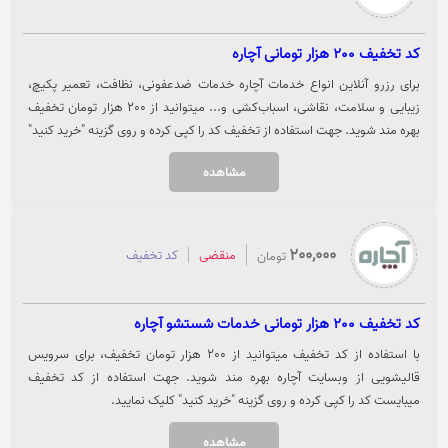
کد تخفیف 200 هزار تومانی آچاره
برای رزرو آنلاین انواع خدمات آچاره خدمات ضدعفونی، نظافت، تعمیر پکیچ،
زیبایی و سلامت، نقاشی، اسباب‌کشی و... میتوانید از 200 هزار تومان تخفیف
بهره مند شوید. جهت استفاده از تخفیف کد را کپی کرده و روی گزینه "خرید کنید"
کلیک نمایید.
مشاهده
200,000
منقضی
کد تخفیف
تومان
کد تخفیف 200 هزار تومانی خدمات شستشو آچاره
با استفاده از کد تخفیف میتوانید از 200 هزار تومان تخفیف، برای سرویس
قالیشویی از وبسایت آچاره بهره مند شوید. جهت استفاده از کد تخفیف
میبایست کد را کپی کرده و روی گزینه "خرید کنید" کلیک نمایید.
مشاهده