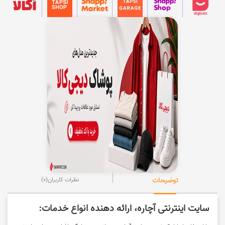
توضیحات
نظرات کاربران
(0)
سایت اینترنتی آچاره، ارائه دهنده انواع خدمات: