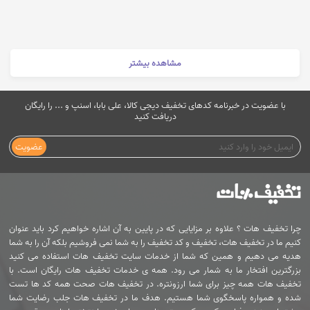
مشاهده بیشتر
با عضویت در خبرنامه کدهای تخفیف دیجی کالا، علی بابا، اسنپ و ... را رایگان
دریافت کنید
عضویت
چرا تخفیف هات ؟ علاوه بر مزایایی که در پایین به آن اشاره خواهیم کرد باید عنوان
کنیم ما در تخفیف هات، تخفیف و کد تخفیف را به شما نمی فروشیم بلکه آن را به شما
هدیه می دهیم و همین که شما از خدمات سایت تخفیف هات استفاده می کنید
بزرگترین افتخار ما به شمار می رود. همه ی خدمات تخفیف هات رایگان است. با
تخفیف هات همه چیز برای شما ارزونتره. در تخفیف هات صحت همه کد ها تست
شده و همواره پاسخگوی شما هستیم. هدف ما در تخفیف هات جلب رضایت شما