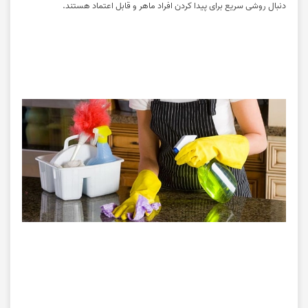
دنبال روشی سریع برای پیدا کردن افراد ماهر و قابل اعتماد هستند.