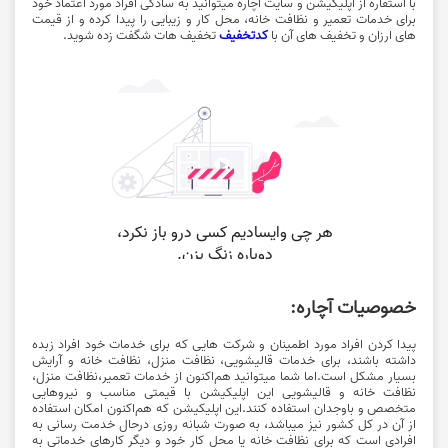
با استفاره از اپلیکیشن و سایت آچاره میتوانید به سادگی افراد مورد اعتماد خود
برای خدمات تعمیر و نظافت خانه، محل کار و زیبایی را پیدا کرده و از قیمت
های ارزان و تخفیف های آن با
کدتخفیف
تخفیف هات شگفت زده شوید.
خصوصیات آچاره:
پیدا کردن افراد مورد اطمینان و شرکت هایی که برای خدمات خود افراد زبده
داشته باشند، برای خدمات قالیشویی، نظافت منزل، نظافت خانه و آرایش
بسیار مشکل است.اما شما میتوانید هم‌اکنون از خدمات تعمیر،نظافت منزل،
نظافت خانه و قالیشویی این اپلیکیشن با قیمتی مناسب و نیروهایی
متخصص و باوجدان استفاده کنند.این اپلیکیشن که هم‌اکنون امکان استفاده
از آن در کل کشور نیز میباشد، به صورت شبانه روزی درحال خدمت رسانی به
افرادی است که برای نظافت خانه یا محل کار خود و دیگر کارهای خدماتی به