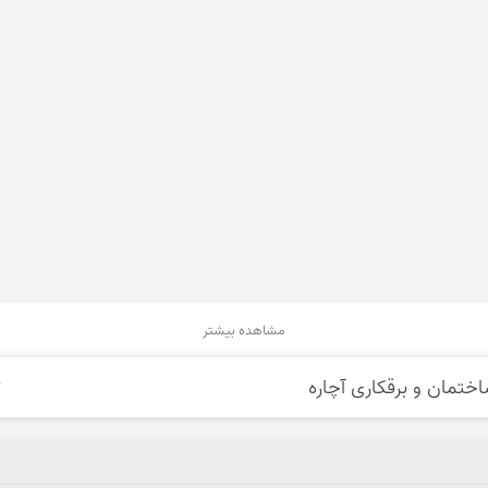
مشاهده بیشتر
آ