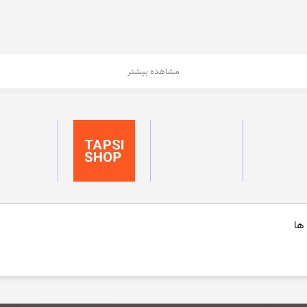
مشاهده بیشتر