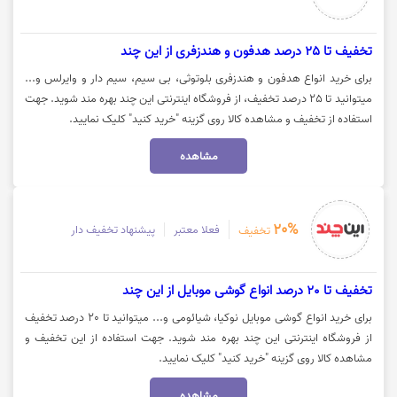
تخفیف تا 25 درصد هدفون و هندزفری از این چند
برای خرید انواع هدفون و هندزفری بلوتوثی، بی سیم، سیم دار و وایرلس و...
میتوانید تا 25 درصد تخفیف، از فروشگاه اینترنتی این چند بهره مند شوید. جهت
استفاده از تخفیف و مشاهده کالا روی گزینه "خرید کنید" کلیک نمایید.
مشاهده
20%
فعلا معتبر
پیشنهاد تخفیف دار
تخفیف
تخفیف تا 20 درصد انواع گوشی موبایل از این چند
برای خرید انواع گوشی موبایل نوکیا، شیائومی و... میتوانید تا 20 درصد تخفیف
از فروشگاه اینترنتی این چند بهره مند شوید. جهت استفاده از این تخفیف و
مشاهده کالا روی گزینه "خرید کنید" کلیک نمایید.
مشاهده