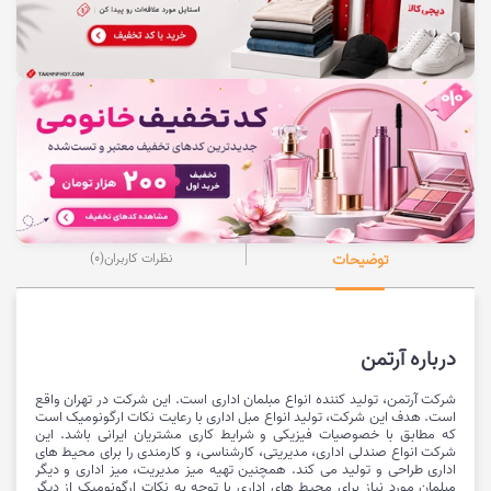
توضیحات
نظرات کاربران
(0)
درباره آرتمن
شرکت آرتمن، تولید کننده انواع مبلمان اداری است. این شرکت در تهران واقع
است. هدف این شرکت، تولید انواع مبل اداری با رعایت نکات ارگونومیک است
که مطابق با خصوصیات فیزیکی و شرایط کاری مشتریان ایرانی باشد. این
شرکت انواع صندلی اداری، مدیریتی، کارشناسی، و کارمندی را برای محیط های
اداری طراحی و تولید می کند. همچنین تهیه میز مدیریت، میز اداری و دیگر
مبلمان مورد نیاز برای محیط های اداری با توجه به نکات ارگونومیک از دیگر