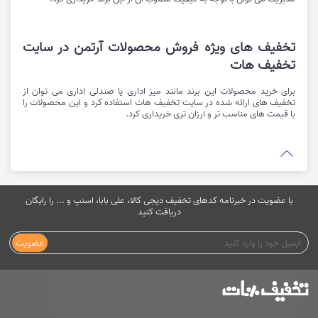
تخفیف های ویژه فروش محصولات آرتمن در سایت
تخفیف هات
برای خرید محصولات این برند مانند میز اداری یا صندلی اداری می توان از
تخفیف های ارائه شده در سایت تخفیف هات استفاده کرد و این محصولات را
با قیمت های مناسب تر و ارزان تری خریداری کرد.
با عضویت در خبرنامه کدهای تخفیف دیجی کالا، علی بابا، اسنپ و ... را رایگان
دریافت کنید
عضویت