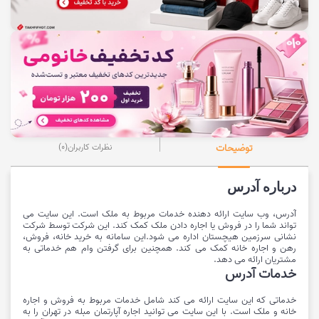
توضیحات
نظرات کاربران
(0)
درباره آدرس
آدرس، وب سایت ارائه دهنده خدمات مربوط به ملک است. این سایت می
تواند شما را در فروش یا اجاره دادن ملک کمک کند. این شرکت توسط شرکت
نشانی سرزمین هیچستان اداره می شود.این سامانه به خرید خانه، فروش،
رهن و اجاره خانه کمک می کند. همچنین برای گرفتن وام هم خدماتی به
مشتریان ارائه می دهد.
خدمات آدرس
خدماتی که این سایت ارائه می کند شامل خدمات مربوط به فروش و اجاره
خانه و ملک است. با این سایت می توانید اجاره آپارتمان مبله در تهران را به