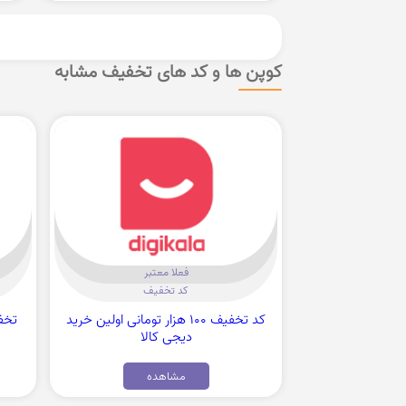
کوپن ها و کد های تخفیف مشابه
فعلا معتبر
کد تخفیف
کد تخفیف 100 هزار تومانی اولین خرید
دیجی کالا
مشاهده