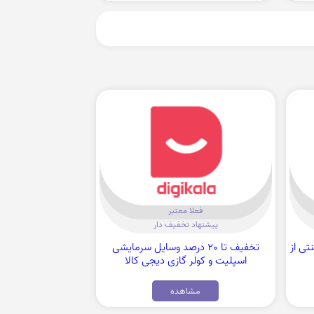
فعلا معتبر
پیشنهاد تخفیف دار
سنتی از
تخفیف تا 20 درصد وسایل سرمایشی
اسپلیت و کولر گازی دیجی کالا
مشاهده