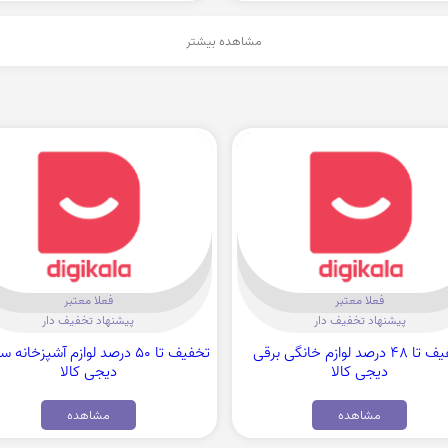
مشاهده بیشتر
فعلا معتبر
فعلا معتبر
پیشنهاد تخفیف دار
پیشنهاد تخفیف دار
تخفیف تا 48 درصد لوازم خانگی برقی
تخفیف تا 50 درصد لوازم آشپزخانه 
دیجی کالا
دیجی کالا
مشاهده
مشاهده