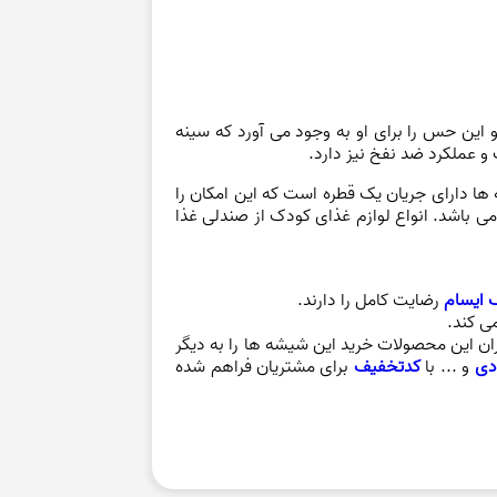
این حس را برای او به وجود می آورد که سینه
و عملکرد ضد نفخ نیز دارد.
ها دارای جریان یک قطره است که این امکان را
می باشد. انواع لوازم غذای کودک از صندلی غذا
 ایسام
رضایت کامل را دارند.
ی کند.
ز خرید خود و کیفیت محصول رضایت کافی داشته و بیش از 10 نفر خریداران این محصولات خرید این شیشه ها را به دیگر
دی
و ... با
کدتخفیف
برای مشتریان فراهم شده