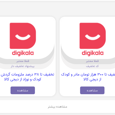
فعلا معتبر
فعلا معتبر
کد تخفیف
پیشنهاد تخفیف دار
کد تخفیف تا 300 هزار تومان مادر و کودک
تخفیف تا 38 درصد ملزومات گرد
از دیجی کالا
کودک و نوزاد از دیجی کالا
مشاهده
مشاهده
مشاهده بیشتر