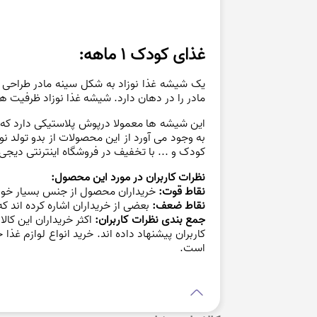
غذای کودک 1 ماهه:
یک شیشه غذا نوزاد به شکل سینه مادر طراحی ش
مادر را در دهان دارد. شیشه غذا نوزاد ظرفیت 
این شیشه ها معمولا درپوش پلاستیکی دارد که س
به وجود می آورد از این محصولات از بدو تولد ن
کودک و ... با تخفیف در فروشگاه اینترنتی دیجی 
نظرات کاربران در مورد این محصول:
نقاط قوت:
خریداران محصول از جنس بسیار خوب
نقاط ضعف:
بعضی از خریداران اشاره کرده اند 
جمع بندی نظرات کاربران:
کاربران پیشنهاد داده اند. خرید انواع لوازم 
است.