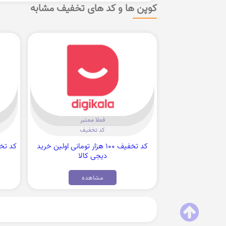
کوپن ها و کد های تخفیف مشابه
فعلا معتبر
کد تخفیف
کد تخفیف 100 هزار تومانی اولین خرید
دیجی کالا
مشاهده