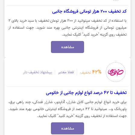
کد تخفیف 200 هزار تومانی فروشگاه جانبی
با استفاده از کد تخفیف میتوانید از 200 هزار تومان تخفیف با سبد خرید بالای 2
میلیون تومانی از فروشگاه اینترنتی جانبی بهره مند شوید. جهت استفاده از
تخفیف روی گزینه "خرید کنید" کلیک نمایید.
مشاهده
42%
فعلا معتبر
پیشنهاد تخفیف دار
تخفیف
تخفیف تا 42 درصد انواع لوازم جانبی از خانومی
برای خرید انواع لوازم جانبی کابل شارژر، آداپتور، شارژر فندکی، چند راهی برق،
پاوربانک و… میتوانید تا 42 درصد از فروشگاه اینترنتی خانومی بهره مند شوید.
جهت استفاده از تخفیف روی گزینه "خرید کنید" کلیک نمایید.
مشاهده