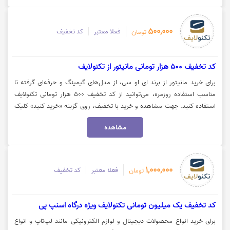
500,000
فعلا معتبر
کد تخفیف
تومان
کد تخفیف 500 هزار تومانی مانیتور از تکنولایف
برای خرید مانیتور از برند ای او سی، از مدل‌های گیمینگ و حرفه‌ای گرفته تا
مناسب استفاده روزمره، می‌توانید از کد تخفیف ۵۰۰ هزار تومانی تکنولایف
استفاده کنید. جهت مشاهده و خرید با تخفیف، روی گزینه «خرید کنید» کلیک
نمایید.
مشاهده
1,000,000
فعلا معتبر
کد تخفیف
تومان
کد تخفیف یک میلیون تومانی تکنولایف ویژه درگاه اسنپ پی
برای خرید انواع محصولات دیجیتال و لوازم الکترونیکی مانند لپ‌تاپ و انواع