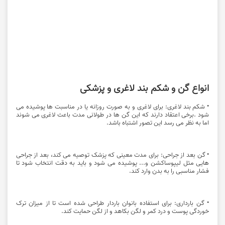
انواع گن و شکم بند لاغری و پزشکی
• شکم بند لاغری: برای لاغری و به صورت روزانه یا در مناسبت ها پوشیده می
شود .برخی اعتقاد دارند که این گن ها در طولانی مدت باعث لاغری می شوند
اما به نظر می رسد این تصور اشتباه باشد.
• گن بعد از جراحی: برای مدت معینی که پزشک توصیه می کند، بعد از جراحی
هایی مثل لیپوساکشن و... پوشیده می شود و باید به دقت انتخاب شود تا
فشار مناسبی را به بدن وارد کند.
• گن بارداری: برای استفاده بانوان باردار طراحی شده است تا از میزان ترک
خوردگی پوست و درد کمر و لگن بکاهد و از لگن حمایت کند.