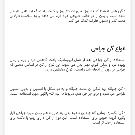
• گن های اصلاح کننده پوز: برای اصلاح پوز و کمک به صاف ایستادن طراحی
شده است و بدن را در حالت طبیعی خود فرم می دهد و به سلامت طولانی
مدت کمر و ستون فقرات کمک می کند.
انواع گن جراحی
استفاده از گن جراحی بعد از عمل لیپوماتیک باعث کاهش درد و ورم و زمان
بهبود فرد و شکل گیری بهتر بدن می شود. این نوع از گن بر اساس محلی که
جراحی بر روی آن انجام شده است، انواع مختلفی دارد.
• گن جلیقه ای: شکل آن مانند جلیقه و به دو شکل با آستین و بدون آستین
طراحی می شود و برای جراحی های مربوط به نیم تنه بالایی مورد استفاده است.
• گن یکسره: زمانی که چندین ناحیه بدن به صورت هم زمان مورد جراحی قرار
بگیرد گزینه خوبی برای استفاده است. این نوع از گن دارای زیپ یا دکمه برای
استفاده راحت تر است.