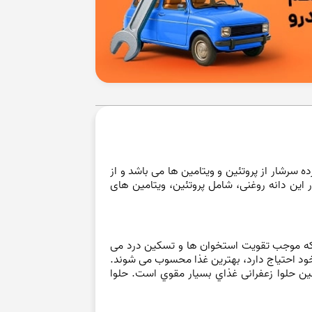
سرشار از پروتئین و ویتامین ها می باشد و از
این دانه روغنی، شامل پروتئین‏، ویتامین های
 که موجب تقویت استخوان ها و تسکین درد می
خود احتیاج دارد، بهترین غذا محسوب می شوند.
نین حلوا زعفرانی غذاي بسيار مقوي است. حلوا