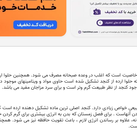
پر خاصیت است که اغلب در وعده صبحانه مصرف می شود. همچنین حلوا ارده 
که حلوا ارده از کنجد تشکیل شده است حاوی مواد و ویتامینهای موجود در 
 وجود کنجد از نظر طبیعت گرم وتر است و برای سرد مزاجان مفید می باشد.
بیعی خواص زیادی دارد. کنجد اصلی ترین ماده تشکیل دهنده ارده است
ودن آنهاست . برای فصل زمستان که بدن به انرژی بیشتری برای گرم کردن 
ه، علاوه بر رساندن انرژی لازم ، باعث تقویت حافظه نیز می شود. همچ
است.