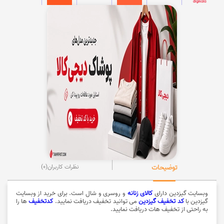
توضیحات
نظرات کاربران
(0)
وبسایت گیزدین دارای
کالای زنانه
و روسری و شال است. برای خرید از وبسایت
گیزدین با
کد تخفیف گیزدین
می توانید تخفیف دریافت نمایید.
کدتخفیف
ها را
به راحتی از تخفیف هات دریافت نمایید.