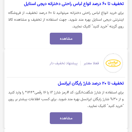
تخفیف تا 60 درصد انواع لباس راحتی دخترانه دیجی استایل
برای خرید انواع لباس راحتی دخترانه میتوانید تا 60 درصد تخفیف، از فروشگاه
اینترنتی دیجی استایل بهره مند شوید. جهت استفاده از تخفیف و مشاهده کالا
روی گزینه "خرید کنید" کلیک نمایید.
مشاهده
فعلا معتبر
پیشنهاد تخفیف دار
تخفیف تا 20 درصد شارژ رایگان ایرانسل
برای استفاده از شارژ شگفت‌انگیز، کد #رمز شارژ ۱۲ یا ۱۶ رقمی*۱۴۴* را وارد کنید
و از 30% شارژ رایگان ایرانسل بهره مند شوید. برای کسب اطلاعات بیشتر بر روی
"خرید کنید" کلیک نمایید.
مشاهده