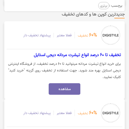
برچسب :
برنزی
جدیدترین کوپن ها و کدهای تخفیف
60%
فعلا معتبر
پیشنهاد تخفیف دار
تخفیف
تخفیف تا 60 درصد انواع تیشرت مردانه دیجی استایل
برای خرید انواع تیشرت مردانه میتوانید تا 60 درصد تخفیف، از فروشگاه اینترنتی
دیجی استایل بهره مند شوید. جهت استفاده از تخفیف روی گزینه "خرید کنید"
کلیک نمایید.
مشاهده
60%
فعلا معتبر
پیشنهاد تخفیف دار
تخفیف