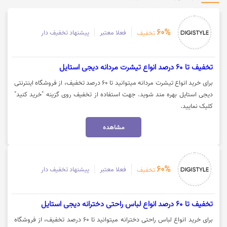
60%
فعلا معتبر
پیشنهاد تخفیف دار
تخفیف
تخفیف تا 60 درصد انواع تیشرت مردانه دیجی استایل
برای خرید انواع تیشرت مردانه میتوانید تا 60 درصد تخفیف، از فروشگاه اینترنتی
دیجی استایل بهره مند شوید. جهت استفاده از تخفیف روی گزینه "خرید کنید"
کلیک نمایید.
مشاهده
60%
فعلا معتبر
پیشنهاد تخفیف دار
تخفیف
تخفیف تا 60 درصد انواع لباس راحتی دخترانه دیجی استایل
برای خرید انواع لباس راحتی دخترانه میتوانید تا 60 درصد تخفیف، از فروشگاه