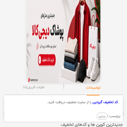
توضیحات
نظرات کاربران
(0)
کد تخفیف گیزدین
را از سایت تخفیف دریافت کنید.
برچسب :
برنزی
جدیدترین کوپن ها و کدهای تخفیف