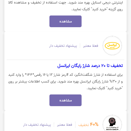
اینترنتی دیجی استایل بهره مند شوید. جهت استفاده از تخفیف و مشاهده کالا
روی گزینه "خرید کنید" کلیک نمایید.
مشاهده
فعلا معتبر
پیشنهاد تخفیف دار
تخفیف تا 20 درصد شارژ رایگان ایرانسل
برای استفاده از شارژ شگفت‌انگیز، کد #رمز شارژ ۱۲ یا ۱۶ رقمی*۱۴۴* را وارد کنید
و از 30% شارژ رایگان ایرانسل بهره مند شوید. برای کسب اطلاعات بیشتر بر روی
"خرید کنید" کلیک نمایید.
مشاهده
40%
فعلا معتبر
پیشنهاد تخفیف دار
تخفیف