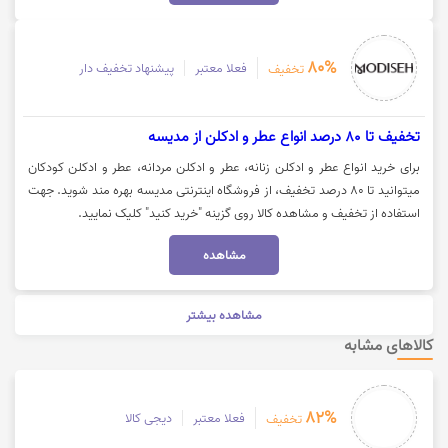
80%
فعلا معتبر
پیشنهاد تخفیف دار
تخفیف
تخفیف تا 80 درصد انواع عطر و ادکلن از مدیسه
برای خرید انواع عطر و ادکلن زنانه، عطر و ادکلن مردانه، عطر و ادکلن کودکان
میتوانید تا 80 درصد تخفیف، از فروشگاه اینترنتی مدیسه بهره مند شوید. جهت
استفاده از تخفیف و مشاهده کالا روی گزینه "خرید کنید" کلیک نمایید.
مشاهده
مشاهده بیشتر
کالاهای مشابه
82%
فعلا معتبر
دیجی کالا
تخفیف