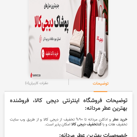
توضیحات
نظرات کاربران
(0)
توضیحات فروشگاه اینترنتی دیجی کالا، فروشنده
بهترین عطر مردانه:
خرید عطر
و ادکلن مردانه تا 90% تخفیف از دیجی کالا و از طریق وب سایت
تخفیف هات و با
کدتخفیف دیجی کالا
امکان پذیر است.
خصوصیات بهترین عطر مردانه: