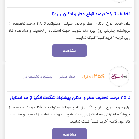
تخفیف تا 38 درصد انواع عطر و ادکلن از روژا
برای خرید انواع ادکلن، عطر و بادی اسپلش میتوانید تا 38 درصد تخفیف، از
فروشگاه اینترنتی روژا بهره مند شوید. جهت استفاده از تخفیف و مشاهده کالا
روی گزینه "خرید کنید" کلیک نمایید.
مشاهده
35%
فعلا معتبر
پیشنهاد تخفیف دار
تخفیف
تا 35 درصد تخفیف عطر و ادکلن پیشنهاد شگفت انگیز از مه استایل
برای خرید انواع عطر و ادکلن زنانه و مردانه میتوانید تا 35 درصد تخفیف، از
فروشگاه اینترنتی مه استایل بهره مند شوید. جهت استفاده از تخفیف و مشاهده
کالا روی گزینه "خرید کنید" کلیک نمایید.
مشاهده