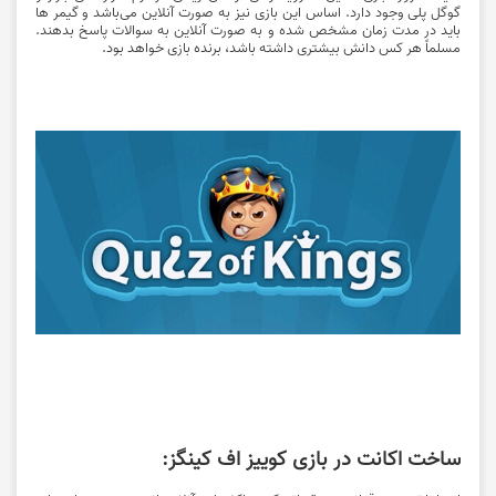
گوگل پلی وجود دارد. اساس این بازی نیز به صورت آنلاین می‌باشد و گیمر ها
باید در مدت زمان مشخص شده و به صورت آنلاین به سوالات پاسخ بدهند.
مسلماً هر کس دانش بیشتری داشته باشد، برنده بازی خواهد بود.
ساخت اکانت در بازی کوییز اف کینگز: