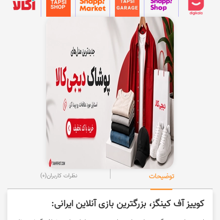
توضیحات
نظرات کاربران
(0)
کوییز آف کینگز، بزرگترین بازی آنلاین ایرانی: