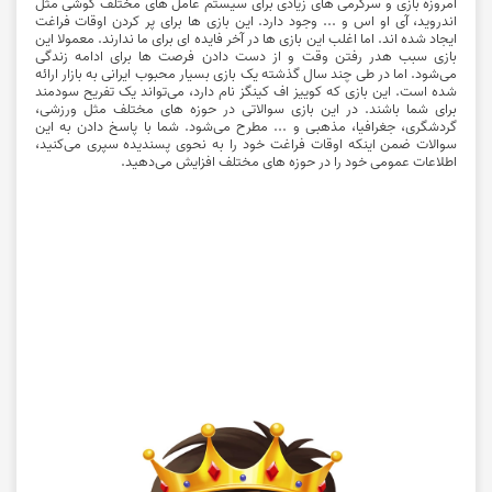
امروزه بازی و سرگرمی های زیادی برای سیستم عامل های مختلف گوشی مثل
اندروید، آی او اس و ... وجود دارد. این بازی ها برای پر کردن اوقات فراغت
ایجاد شده اند. اما اغلب این بازی ها در آخر فایده ای برای ما ندارند. معمولا این
بازی سبب هدر رفتن وقت و از دست دادن فرصت ها برای ادامه زندگی
می‌شود. اما در طی چند سال گذشته یک بازی بسیار محبوب ایرانی به بازار ارائه
شده است. این بازی که کوییز اف کینگز نام دارد، می‌تواند یک تفریح سودمند
برای شما باشند. در این بازی سوالاتی در حوزه های مختلف مثل ورزشی،
گردشگری، جغرافیا، مذهبی و ... مطرح می‌شود. شما با پاسخ دادن به این
سوالات ضمن اینکه اوقات فراغت خود را به نحوی پسندیده سپری می‌کنید،
اطلاعات عمومی خود را در حوزه های مختلف افزایش می‌دهید.