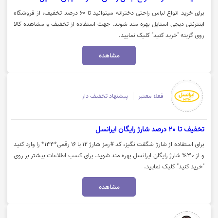
برای خرید انواع لباس راحتی دخترانه میتوانید تا 60 درصد تخفیف، از فروشگاه
اینترنتی دیجی استایل بهره مند شوید. جهت استفاده از تخفیف و مشاهده کالا
روی گزینه "خرید کنید" کلیک نمایید.
مشاهده
فعلا معتبر
پیشنهاد تخفیف دار
تخفیف تا 20 درصد شارژ رایگان ایرانسل
برای استفاده از شارژ شگفت‌انگیز، کد #رمز شارژ ۱۲ یا ۱۶ رقمی*۱۴۴* را وارد کنید
و از 30% شارژ رایگان ایرانسل بهره مند شوید. برای کسب اطلاعات بیشتر بر روی
"خرید کنید" کلیک نمایید.
مشاهده