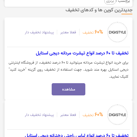
برچسب :
برنزی
جدیدترین کوپن ها و کدهای تخفیف
60%
فعلا معتبر
پیشنهاد تخفیف دار
تخفیف
تخفیف تا 60 درصد انواع تیشرت مردانه دیجی استایل
برای خرید انواع تیشرت مردانه میتوانید تا 60 درصد تخفیف، از فروشگاه اینترنتی
دیجی استایل بهره مند شوید. جهت استفاده از تخفیف روی گزینه "خرید کنید"
کلیک نمایید.
مشاهده
60%
فعلا معتبر
پیشنهاد تخفیف دار
تخفیف
تخفیف تا 60 درصد انواع لباس راحتی دخترانه دیجی استایل