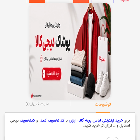
توضیحات
نظرات کاربران
(0)
برای
خرید اینترنتی لباس بچه گانه ارزان
با
کد تخفیف کمدا
و
کدتخفیف
دیجی
استایل و … ارزان تر خرید کنید.