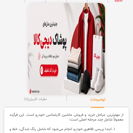
توضیحات
نظرات کاربران
(0)
از مهم‌ترین مراحل خرید و فروش ماشین کارشناسی خودرو است. این فرآیند
معمولاً شامل چند مرحله اصلی است:
ابتدا بررسی ظاهری خودرو انجام می‌شود که شامل رنگ شدگی، خط و