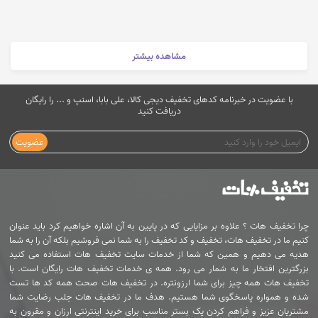
مشاهده بیشتر
با عضویت در خبرنامه کدهای تخفیف دیجی کالا، علی بابا، اسنپ و ... را رایگان
دریافت کنید
عضویت
چرا تخفیف هات ؟ علاوه بر مزایایی که در پایین به آن اشاره خواهیم کرد باید عنوان
کنیم ما در تخفیف هات، تخفیف و کد تخفیف را به شما نمی فروشیم بلکه آن را به شما
هدیه می دهیم و همین که شما از خدمات سایت تخفیف هات استفاده می کنید
بزرگترین افتخار ما به شمار می رود. همه ی خدمات تخفیف هات رایگان است. با
تخفیف هات همه چیز برای شما ارزونتره. در تخفیف هات صحت همه کد ها تست
شده و همواره پاسخگوی شما هستیم. هدف ما در تخفیف هات جلب رضایت شما
مشتریان عزیز و فراهم کردن یک بستر مناسب برای خرید اینترنتی ارزان و مقرون به