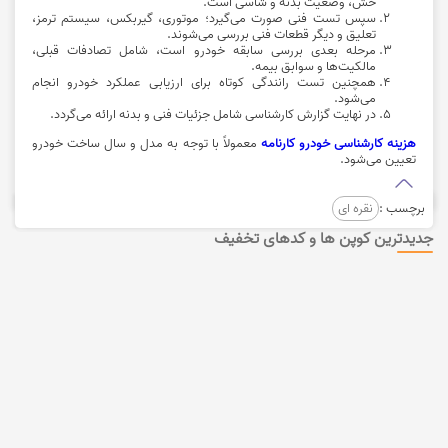
خش، وضعیت بدنه و شاسی است.
سپس تست فنی صورت می‌گیرد؛ موتوری، گیربکس، سیستم ترمز،
تعلیق و دیگر قطعات فنی بررسی می‌شوند.
مرحله بعدی بررسی سابقه خودرو است، شامل تصادفات قبلی،
مالکیت‌ها و سوابق بیمه.
همچنین تست رانندگی کوتاه برای ارزیابی عملکرد خودرو انجام
می‌شود.
در نهایت گزارش کارشناسی شامل جزئیات فنی و بدنه ارائه می‌گردد.
هزینه کارشناسی خودرو کارنامه
معمولاً با توجه به مدل و سال ساخت خودرو
تعیین می‌شود.
برچسب :
نقره ای
جدیدترین کوپن ها و کدهای تخفیف