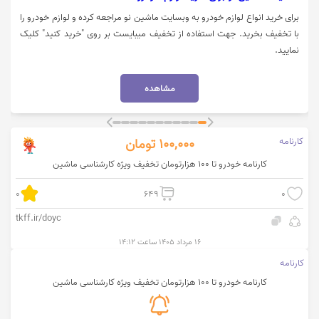
برای خرید انواع لوازم خودرو به وبسایت ماشین نو مراجعه کرده و لوازم خودرو را
با تخفیف بخرید. جهت استفاده از تخفیف میبایست بر روی "خرید کنید" کلیک
نمایید.
مشاهده
کارنامه
100,000
تومان
کارنامه خودرو تا 100 هزارتومان تخفیف ویژه کارشناسی ماشین
0
649
0
tkff.ir/doyc
۱۶ مرداد ۱۴۰۵ ساعت ۱۴:۱۲
کارنامه
کارنامه خودرو تا 100 هزارتومان تخفیف ویژه کارشناسی ماشین