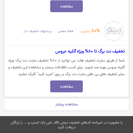
مشاهده
80%
فعلا معتبر
پیشنهاد تخفیف دار
تخفیف
تخفیف نت برگ تا 80% ویژه آتلیه عروس
شما از طریق سایت تخفیف هات می توانید از 80% تخفیف سایت نت برگ ویژه
آتلیه عروس بهره مند شوید. برای کسب اطلاعات بیشتر و مشاهده این تخفیف و
سایر تخفیف های بی نظیر سایت نت برگ بر روی "خرید کنید" کلیک نمایید
مشاهده
مشاهده بیشتر
با عضویت در خبرنامه کدهای تخفیف دیجی کالا، علی بابا، اسنپ و ... را رایگان
دریافت کنید