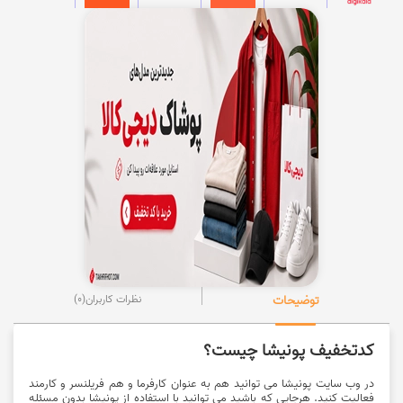
توضیحات
نظرات کاربران
(0)
کدتخفیف پونیشا چیست؟
در وب سایت پونیشا می توانید هم به عنوان کارفرما و هم فریلنسر و کارمند
فعالیت کنید. هرجایی که باشید می توانید با استفاده از پونیشا بدون مسئله