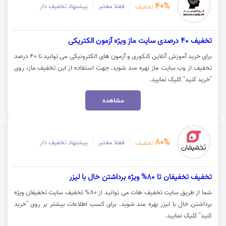
40%
فعلا معتبر
پیشنهاد تخفیف دار
تخفیف
تخفیف 40 درصدی سایت ماز ویژه آزمون الکتریکی
برای خرید آموزش آنلاین کنکوری و آزمون های الکترونیکی می توانید تا 40 درصد
تخفیف از وب سایت ماز بهره مند شوید. جهت استفاده از این تخفیف ماز، روی
"خرید کنید" کلیک نمایید.
مشاهده
80%
فعلا معتبر
پیشنهاد تخفیف دار
تخفیف
تخفیف تخفیفان تا 80% ویژه برداشتن خال با لیزر
شما از طریق سایت تخفیف هات می توانید از 80% تخفیف سایت تخفیفان ویژه
برداشتن خال با لیزر بهره مند شوید. برای کسب اطلاعات بیشتر بر روی "خرید
کنید" کلیک نمایید.