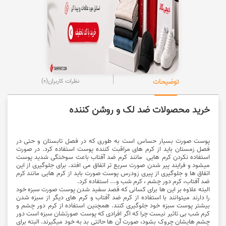
توضیحات
نظرات کاربران
(0)
خرید محصولات ضد لک و روشن کننده
پوست صورت بسیار حساس است به طوری که در فصل تابستان و حتی در
فصل زمستان باید از کرم های مراقبت کننده پوست استفاده کرد. در صورت
استفاده نکردن کرم هایی مانند کرم ضد آفتاب باعث سوختگی شدید پوست
میشود و فرایند پیر شدن صورت سریع تر اتفاق می افتد. برای جلوگیری از این
اتفاق ها و جلوگیری از پیری زودرس پوست صورت باید از کرم هایی مانند کرم
ضد آفتاب،
کرم دور چشم
، کرم شب و... استفاده کرد.
البته علاوه بر این ها برای کسانی که قصد سفید شدن پوست صورت سبزه خود
را دارند میتوانند با استفاده از کرم ضد آفتاب و کرم های دیگر از سبزه شدن
بیشتر پوست سبزه خود جلوگیری کنند. همچنین استفاده از کرم دور چشم و
کرم شب بی تاثیر نیست چرا که اگر افرادی که پوست صورتشان سبزه است دور
چشم هایشان چروک بشود، صورت آن ها حالتی بد به خود میگیرند. البته برای