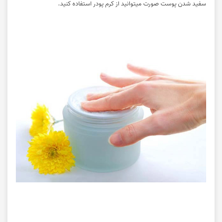
سفید شدن پوست صورت میتوانید از کرم پودر استفاده کنید.