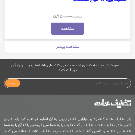
5,950,000
قیمت:
مشاهده
مشاهده بیشتر
با عضویت در خبرنامه کدهای تخفیف دیجی کالا، علی بابا، اسنپ و ... را رایگان
دریافت کنید
عضویت
چرا تخفیف هات ؟ علاوه بر مزایایی که در پایین به آن اشاره خواهیم کرد باید عنوان
کنیم ما در تخفیف هات، تخفیف و کد تخفیف را به شما نمی فروشیم بلکه آن را به شما
هدیه می دهیم و همین که شما از خدمات سایت تخفیف هات استفاده می کنید