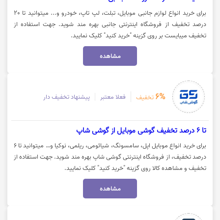
برای خرید انواع لوازم جانبی موبایل، تبلت، لپ تاپ، خودرو و... میتوانید تا 20
درصد تخفیف از فروشگاه اینترنتی جانبی بهره مند شوید. جهت استفاده از
تخفیف میبایست بر روی گزینه "خرید کنید" کلیک نمایید.
مشاهده
6%
فعلا معتبر
پیشنهاد تخفیف دار
تخفیف
تا 6 درصد تخفیف گوشی موبایل از گوشی شاپ
برای خرید انواع موبایل اپل، سامسونگ، شیائومی، ریلمی، نوکیا و… میتوانید تا 6
درصد تخفیف، از فروشگاه اینترنتی گوشی شاپ بهره مند شوید. جهت استفاده از
تخفیف و مشاهده کالا روی گزینه "خرید کنید" کلیک نمایید.
مشاهده