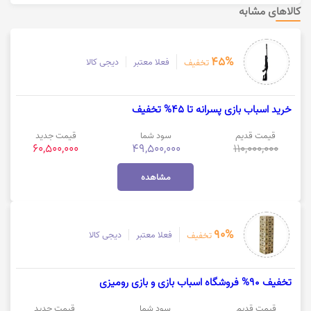
کالاهای مشابه
45%
فعلا معتبر
دیجی کالا
تخفیف
خرید اسباب بازی پسرانه تا 45% تخفیف
قیمت قدیم
سود شما
قیمت جدید
60,500,000
49,500,000
110,000,000
مشاهده
90%
فعلا معتبر
دیجی کالا
تخفیف
تخفیف 90% فروشگاه اسباب بازی و بازی رومیزی
قیمت قدیم
سود شما
قیمت جدید