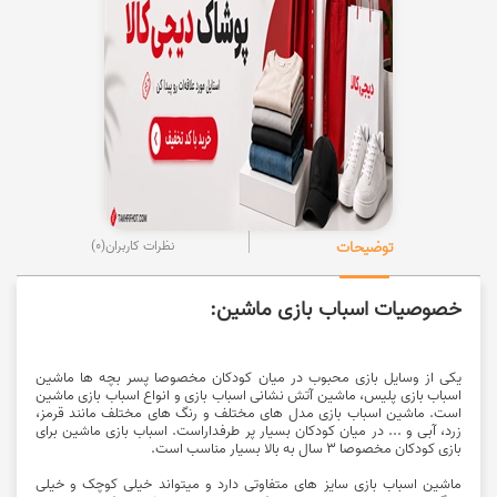
توضیحات
نظرات کاربران
(0)
خصوصیات اسباب بازی ماشین:
یکی از وسایل بازی محبوب در میان کودکان مخصوصا پسر بچه ها ماشین
اسباب بازی پلیس، ماشین آتش نشانی اسباب بازی و انواع اسباب بازی ماشین
است. ماشین اسباب بازی مدل های مختلف و رنگ های مختلف مانند قرمز،
زرد، آبی و ... در میان کودکان بسیار پر طرفداراست. اسباب بازی ماشین برای
بازی کودکان مخصوصا 3 سال به بالا بسیار مناسب است.
ماشین اسباب بازی سایز های متفاوتی دارد و میتواند خیلی کوچک و خیلی