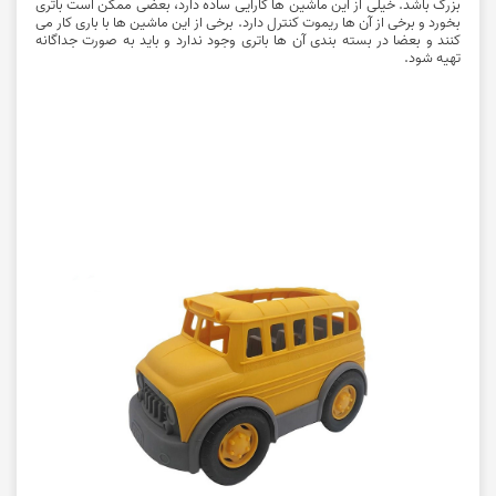
بزرگ باشد. خیلی از این ماشین ها کارایی ساده دارد، بعضی ممکن است باتری
بخورد و برخی از آن ها ریموت کنترل دارد. برخی از این ماشین ها با باری کار می
کنند و بعضا در بسته بندی آن ها باتری وجود ندارد و باید به صورت جداگانه
تهیه شود.