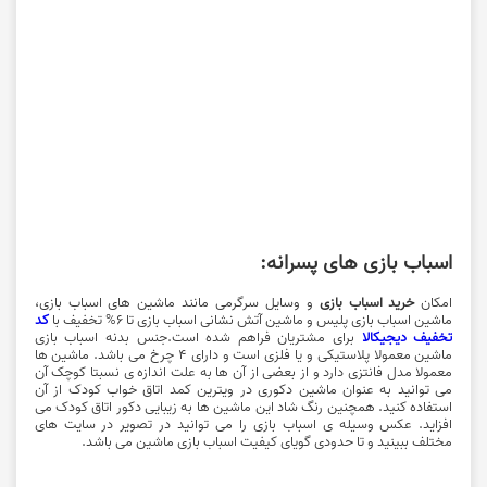
اسباب بازی های پسرانه:
امکان
خرید اسباب بازی
و وسایل سرگرمی مانند ماشین های اسباب بازی،
ماشین اسباب بازی پلیس و ماشین آتش نشانی اسباب بازی تا 6% تخفیف با
کد
تخفیف دیجیکالا
برای مشتریان فراهم شده است.
جنس بدنه اسباب بازی
ماشین معمولا پلاستیکی و یا فلزی است و دارای 4 چرخ می باشد. ماشین ها
معمولا مدل فانتزی دارد و از بعضی از آن ها به علت اندازه ی نسبتا کوچک آن
می توانید به عنوان ماشین دکوری در ویترین کمد اتاق خواب کودک از آن
استفاده کنید. همچنین رنگ شاد این ماشین ها به زیبایی دکور اتاق کودک می
افزاید. عکس وسیله ی اسباب بازی را می توانید در تصویر در سایت های
مختلف ببینید و تا حدودی گویای کیفیت اسباب بازی ماشین می باشد.