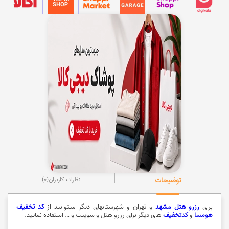
توضیحات
نظرات کاربران
(0)
برای
رزرو هتل مشهد
و تهران و شهرستانهای دیگر میتوانید از
کد تخفیف
هومسا
و
کدتخفیف
های دیگر برای رزرو هتل و سوییت و … استفاده نمایید.