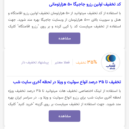
کد تخفیف اولین رزرو جاجیگا 50 هزارتومانی
با استفاده از کد تخفیف میتوانید از 50 هزارتومان تخفیف اولین رزرو اقامتگاه و
هتل و سوییت بالای 500 هزارتومان از وبسایت جاجیگا بهره مند شوید. جهت
استفاده از تخفیف میبایست کد را کپی کرده و بر روی "رزرو اقامتگاه" کلیک
نمایید.
مشاهده
35%
فعلا معتبر
پیشنهاد تخفیف دار
تخفیف
تخفیف تا 35 درصد انواع سوئیت و ویلا در لحظه آخری سایت شب
با استفاده از لینک اختصاصی تخفیف هات میتوانید تا 35 درصد تخفیف ویژه
لحظه آخری سایت شب برای رزرو انواع سوئیت و ویلا و.. در سراسر ایران بهره
مند شوید. جهت استفاده از تخفیف میبایست بر روی گزینه "خرید کنید" کلیک
نمایید.
مشاهده