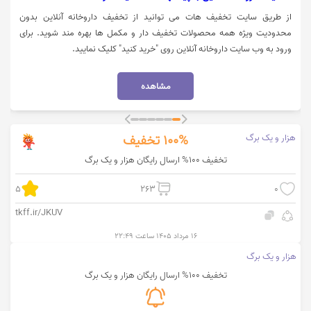
از طریق سایت تخفیف هات می توانید از تخفیف داروخانه آنلاین بدون
محدودیت ویژه همه محصولات تخفیف دار و مکمل ها بهره مند شوید. برای
ورود به وب سایت داروخانه آنلاین روی "خرید کنید" کلیک نمایید.
مشاهده
هزار و یک برگ
100%
تخفیف
تخفیف 100% ارسال رایگان هزار و یک برگ
5
263
0
tkff.ir/JKUV
۱۶ مرداد ۱۴۰۵ ساعت ۲۲:۴۹
هزار و یک برگ
تخفیف 100% ارسال رایگان هزار و یک برگ