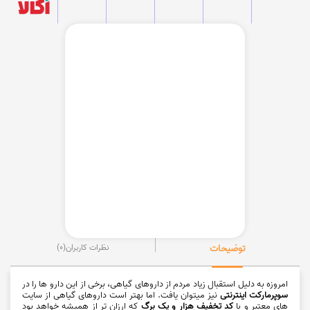
توضیحات
نظرات کاربران
(0)
امروزه به دلیل استقبال زیاد مردم از داروهای گیاهی، برخی از این دارو ها را در
سوپرمارکت اینترنتی
نیز میتوان یافت. اما بهتر است داروهای گیاهی از سایت
های معتبر و با
کد تخفیف هزار و یک برگ
که ارزان تر از همیشه خواهد بود