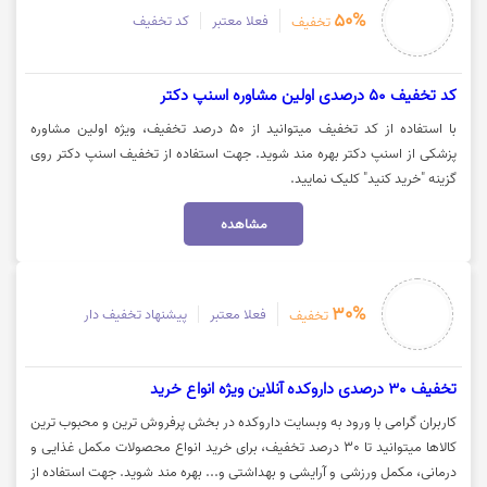
50%
فعلا معتبر
کد تخفیف
تخفیف
کد تخفیف 50 درصدی اولین مشاوره اسنپ دکتر
با استفاده از کد تخفیف میتوانید از 50 درصد تخفیف، ویژه اولین مشاوره
پزشکی از اسنپ دکتر بهره مند شوید. جهت استفاده از تخفیف اسنپ دکتر روی
گزینه "خرید کنید" کلیک نمایید.
مشاهده
30%
فعلا معتبر
پیشنهاد تخفیف دار
تخفیف
تخفیف 30 درصدی داروکده آنلاین ویژه انواع خرید
کاربران گرامی با ورود به وبسایت داروکده در بخش پرفروش ترین و محبوب ترین
کالاها میتوانید تا 30 درصد تخفیف، برای خرید انواع محصولات مکمل غذایی و
درمانی، مکمل ورزشی و آرایشی و بهداشتی و... بهره مند شوید. جهت استفاده از