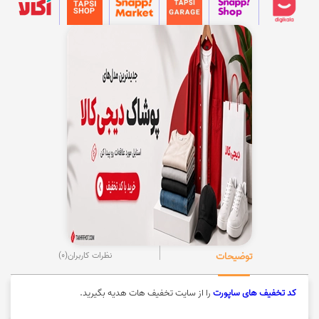
توضیحات
نظرات کاربران
(0)
کد تخفیف های ساپورت
را از سایت تخفیف هات هدیه بگیرید.