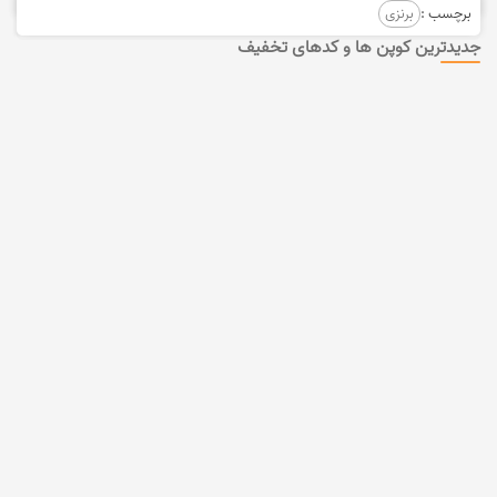
برچسب :
برنزی
جدیدترین کوپن ها و کدهای تخفیف