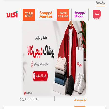
برندها
توضیحات
نظرات کاربران
(0)