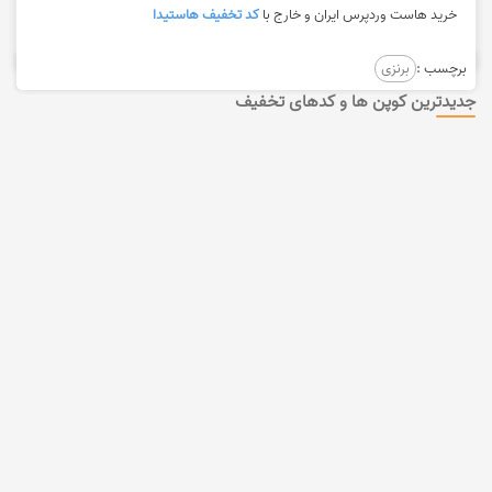
خرید هاست وردپرس ایران و خارج با
کد تخفیف هاستیدا
برچسب :
برنزی
جدیدترین کوپن ها و کدهای تخفیف