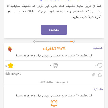
شما از طریق سایت تخفیف هات بدون کپی کردن کد تخفیف میتوانید از
پشتیبانی 24 ساعته میزبان فا بهره مند شوید. برای کسب اطلاعات بیشتر بر روی
"خرید کنید" کلیک نمایید.
مشاهده
هاستیدا
30%
تخفیف
کد تخفیف ۳۰ درصد خرید هاست وردپرس ایران و خارج هاستیدا
5
91
0
tkff.ir/9gXs
۱۷ مرداد ۱۴۰۵ ساعت ۰۱:۴۲
هاستیدا
کد تخفیف ۳۰ درصد خرید هاست وردپرس ایران و خارج هاستیدا