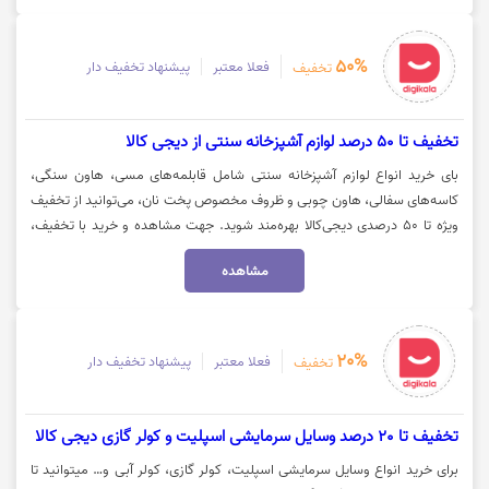
50%
فعلا معتبر
پیشنهاد تخفیف دار
تخفیف
تخفیف تا 50 درصد لوازم آشپزخانه سنتی از دیجی کالا
بای خرید انواع لوازم آشپزخانه سنتی شامل قابلمه‌های مسی، هاون سنگی،
کاسه‌های سفالی، هاون چوبی و ظروف مخصوص پخت نان، می‌توانید از تخفیف
ویژه تا ۵۰ درصدی دیجی‌کالا بهره‌مند شوید. جهت مشاهده و خرید با تخفیف،
روی گزینه «خرید کنید» کلیک نمایید.
مشاهده
20%
فعلا معتبر
پیشنهاد تخفیف دار
تخفیف
تخفیف تا 20 درصد وسایل سرمایشی اسپلیت و کولر گازی دیجی کالا
برای خرید انواع وسایل سرمایشی اسپلیت، کولر گازی، کولر آبی و… میتوانید تا