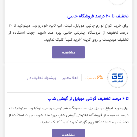
تخفیف تا 20 درصد فروشگاه جانبی
برای خرید انواع لوازم جانبی موبایل، تبلت، لپ تاپ، خودرو و... میتوانید تا 20
درصد تخفیف از فروشگاه اینترنتی جانبی بهره مند شوید. جهت استفاده از
تخفیف میبایست بر روی گزینه "خرید کنید" کلیک نمایید.
مشاهده
6%
فعلا معتبر
پیشنهاد تخفیف دار
تخفیف
تا 6 درصد تخفیف گوشی موبایل از گوشی شاپ
برای خرید انواع موبایل اپل، سامسونگ، شیائومی، ریلمی، نوکیا و… میتوانید تا 6
درصد تخفیف، از فروشگاه اینترنتی گوشی شاپ بهره مند شوید. جهت استفاده از
تخفیف و مشاهده کالا روی گزینه "خرید کنید" کلیک نمایید.
مشاهده