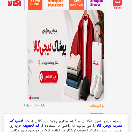
توضیحات
نظرات کاربران
(0)
از مهم ترین اصول عکاسی و فیلم برداری وجود نور کافی است.
لامپ کم
مصرف دیجی کالا
را می توانید به راحتی با استفاده از
کد تخفیف
خریداری
نمایید. با استفاده از کد تخفیف نورنگار می توانید از خرید دوربین های عکاسی