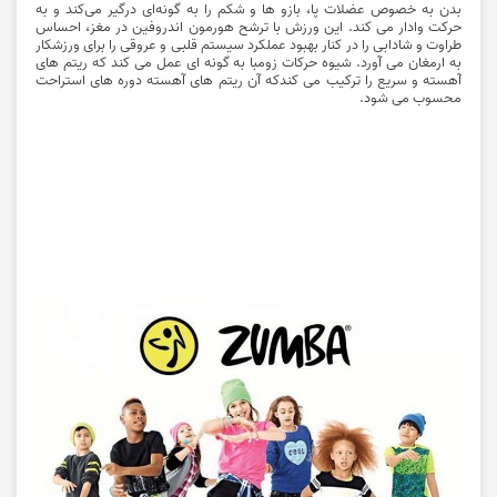
بدن به خصوص عضلات پا، بازو ها و شکم را به گونه‌ای درگیر می‌کند و به
حرکت وادار می کند. این ورزش با ترشح هورمون اندروفین در مغز، احساس
طراوت و شادابی را در کنار بهبود عملکرد سیستم قلبی و عروقی را برای ورزشکار
به ارمغان می آورد. شیوه حرکات زومبا به گونه ای عمل می کند که ریتم های
آهسته و سریع را ترکیب می کندکه آن ریتم های آهسته دوره های استراحت
محسوب می شود.