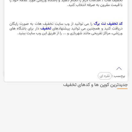
با قیمت مقرون به صرفه انتخاب کنید.
کد تخفیف نت برگ
را می توانید از وب سایت تخفیف هات به صورت رایگان
دریافت کنید و همچنین می توانید پیشنهادهای
تخفیف
دار برای باشگاه های
ورزشی، مراکز تفریحی مانند
شهربازی
و ... را از طریق این وب سایت ببنید.
برچسب :
نقره ای
جدیدترین کوپن ها و کدهای تخفیف