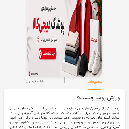
توضیحات
نظرات کاربران
(0)
ورزش زومبا چيست؟
زومبا یکی از رقص‌نرمش‌های پرطرفدار است که بر اساس گروه‌های سنی و
همچنین مهارت در اجرای حرکات متفاوت است. کلاس های آموزش زومبا در
بیشتر کشورهای دنیا به دو صورت
زومبا فیتنس و زومبا دنس
، برگزار می شود.
این ورزش بر اساس ریتم و رقص، با الهام از حرکت های موزون کشور آفریقا و
آمریکای لاتین است. زومبا فعالیتی ورزشی است که کلیه اندام‌ها و عضله‌های