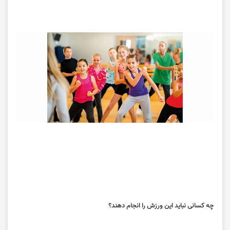
چه کسانی نباید این ورزش را انجام دهند؟