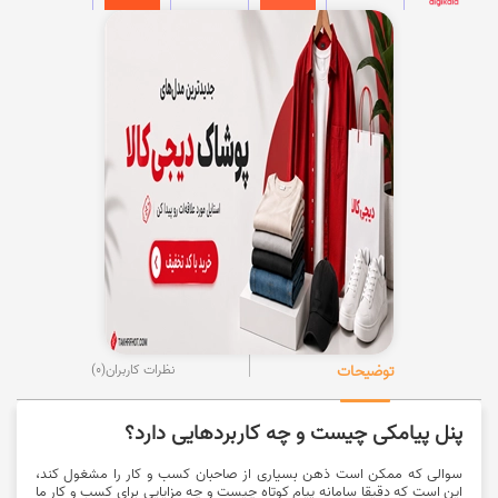
توضیحات
نظرات کاربران
(0)
پنل پیامکی چیست و چه کاربردهایی دارد؟
سوالی که ممکن است ذهن بسیاری از صاحبان کسب و کار را مشغول کند،
این است که دقیقا
سامانه پیام کوتاه
چیست و چه مزایایی برای کسب و کار ما