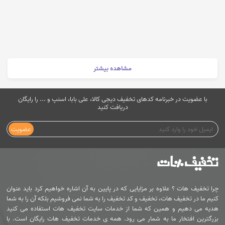
مشاهده بیشتر
با عضویت در خبرنامه کدهای تخفیف دیجی کالا، علی بابا، اسنپ و ... را رایگان
دریافت کنید
عضویت
چرا تخفیف هات ؟ علاوه بر مزایایی که در پایین به آن اشاره خواهیم کرد باید عنوان
کنیم ما در تخفیف هات، تخفیف و کد تخفیف را به شما نمی فروشیم بلکه آن را به شما
هدیه می دهیم و همین که شما از خدمات سایت تخفیف هات استفاده می کنید
بزرگترین افتخار ما به شمار می رود. همه ی خدمات تخفیف هات رایگان است. با