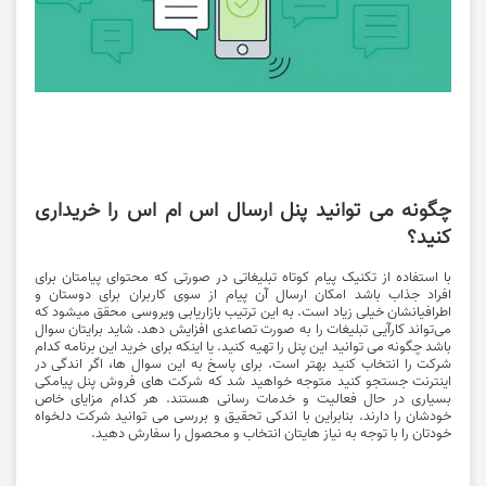
چگونه می توانید پنل ارسال اس ام اس را خریداری
کنید؟
با استفاده از تکنیک پیام کوتاه تبلیغاتی در صورتی که محتوای پیامتان برای
افراد جذاب باشد امکان ارسال آن پیام از سوی کاربران برای دوستان و
اطرافیانشان خیلی زیاد است. به این ترتیب بازاریابی ویروسی محقق می­شود که
می‌تواند کارآیی تبلیغات را به صورت تصاعدی افزایش دهد. شاید برایتان سوال
باشد چگونه می توانید این پنل را تهیه کنید. یا اینکه برای خرید این برنامه کدام
شرکت را انتخاب کنید بهتر است. برای پاسخ به این سوال ها، اگر اندگی در
اینترنت جستجو کنید متوجه خواهید شد که شرکت های فروش پنل پیامکی
بسیاری در حال فعالیت و خدمات رسانی هستند. هر کدام مزایای خاص
خودشان را دارند. بنابراین با اندکی تحقیق و بررسی می توانید شرکت دلخواه
خودتان را با توجه به نیاز هایتان انتخاب و محصول را سفارش دهید.