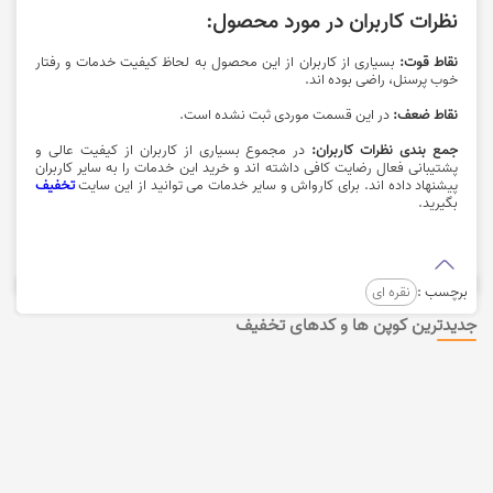
نظرات کاربران در مورد محصول:
نقاط قوت:
بسیاری از کاربران از این محصول به لحاظ کیفیت خدمات و رفتار
خوب پرسنل، راضی بوده اند.
نقاط ضعف:
در این قسمت موردی ثبت نشده است.
جمع بندی نظرات کاربران:
در مجموع بسیاری از کاربران از کیفیت عالی و
پشتیبانی فعال رضایت کافی داشته اند و خرید این خدمات را به سایر کاربران
پیشنهاد داده اند. برای
کارواش
و سایر خدمات می توانید از این سایت
تخفیف
بگیرید.
برچسب :
نقره ای
جدیدترین کوپن ها و کدهای تخفیف