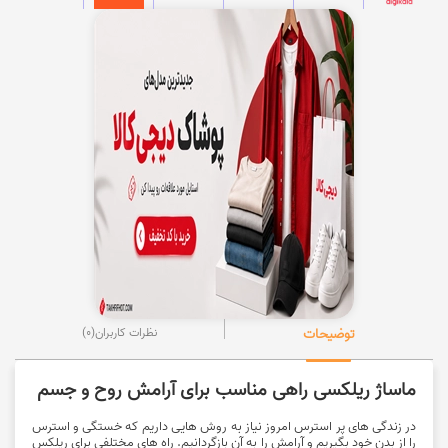
توضیحات
نظرات کاربران
(0)
ماساژ ریلکسی راهی مناسب برای آرامش روح و جسم
در زندگی های پر استرس امروز نیاز به روش هایی داریم که خستگی و استرس
را از بدن خود بگیریم و آرامش را به آن بازگردانیم. راه های مختلفی برای ریلکس