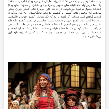
بمب خنده بسیار نزدیک می‌باشد. امروزه نمایش های زیادی در قالب بمب خنده
به اجرا درمی‌آیند که البته برای تغییر روحیه و دور شدن از محیط های پر از
دغدغه بسیار توصیه می‌شوند. در حالت کلی امروزه تئاتر کمدی تهران سعی
می‌کند که نمایش های کمدی با کیفیتی را برای علاقه‌مندان به این سبک از
کمدی فراهم کند. مسلماً اگر قصد دارید که یک نمایش کمدی خوب و باکیفیت
را تماشا کنید، تئاتر کمدی تهران انتخاب بسیار مناسبی می‌باشد. کمدی یک واژه
لاتین می باشد. در واقع کمدی یک سبک نمایشی خنده دار می باشد که سعی
می‌کند با به کار گرفتن دیالوگ‌ها و طراحی صحنه به شکلی خنده‌دار، لبخند و
خنده را بر روی لبان مخاطبان بیاورد. این سبک از کمدی امروزه طرفدارن
بی‌شماری دارد.