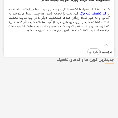
خرید بلیط تئاتر همراه با تخفیف لذتی دوچندانی دارد. شما می‌توانید با استفاده
از
کد تخفیف نت برگ
این لذت را تجربه کنید. هم‌چنین شما می‌توانید به
آسانی و به طور کاملاً رایگان صدها کدتخفیف دیگر را در وب سایت تخفیف
هات مشاهده کنید و برای خریدهای خود از آنها استفاده کنید. اگر قصد دارید
که خرید مقرون به صرفه را تجربه کنید، همین حالا به وب سایت تخفیف هات
مراجعه کنید و از تخفیف لحظه آخری این وب سایت بهره‌مند شوید.
برچسب :
نقره ای
جدیدترین کوپن ها و کدهای تخفیف