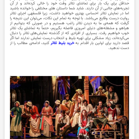
حداقل برای یک بار برای تماشای تئاتر وقت خود را خالی کرده‌اند و از آن
تجربه‌های جالبی از آن دارند. شاید شما داستان های مختلفی را خوانده باشید
اما در نمایش تئاتر احساس بهتری خواهید داشت، زیرا فلسفه‎ی اجرای تئاتر
روایت درست وقایع می‌باشد. با توجه به تمام این نکات، می‌توان این نتیجه را
گرفت که همه‌ی ما به دیدن تئاتر راغب هستیم و در صورتی که بتوانیم از
هیاهو و مشغله‌های دنیای امروزی فاصله بگیریم، حتماً به تماشای یک تئاتر
خوب خواهیم رفت. بسیاری از افرادی که از گذشته نمایش‌های تئاتر را دنبال
می‌کرده‌اند، زیاد مشکلی برای تهیه بلیط و انتخاب درست نمایش ندارند اما اگر
قصد دارید برای اولین بار اقدام به
خرید بلیط تئاتر
کنید، ادامه‌ی مطالب را از
دست ندهید.