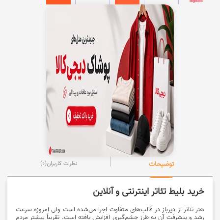
توضیحات
نظرات کاربران
(0)
خرید بلیط تئاتر اینترنتی و آنلاین
هنر تئاتر از دیرباز در قالب‌های متفاوت اجرا می‌شده است ولی امروزه سرعت
رشد و پیشرفت آن به طرز چشم‌گیری افزایش یافته است. تقریباً بیشتر مردم