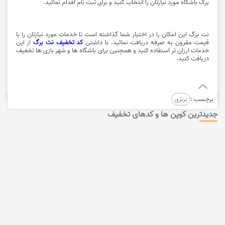
برگ باشگاه مورد نیازتان را انتخاب کنید و برای ثبت نام اقدام نمائید.
نت برگ این امکان را در اختیار شما گذاشته است تا خدمات مورد نیازتان را با
قیمت مقرون به صرفه دریافت نمائید. با داشتن
کد تخفیف نت برگ
از این
خدمات ارزان تر استفاده کنید و همچنین برای باشگاه ها و
شهر بازی
ها تخفیف
دریافت کنید.
برچسب :
برنزی
جدیدترین کوپن ها و کدهای تخفیف