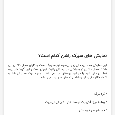
نمایش های سیرک راشن کدام است؟
این نمایش به سیرک ایران و روسیه نیز معروف است و دارای محل دائمی می
باشد. محل دائمی گروه راشن در بوستان ولایت تهران است و این گروه هر روزه
نمایش های خود را در این بوستان اجرا می کنند. این سیرک محیطی شاد و
کاملا خانوادگی دارد و شامل نمایش های زیر می باشد:
• کره مرگ
• برنامه ویژه آکروبات توسط هنرمندان لی لی پوت
• فایر شو سرخ پوستی