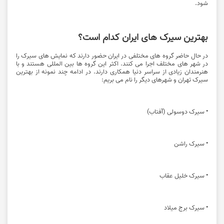
شود.
بهترین سیرک های ایران کدام است؟
در حال حاضر گروه های مختلفی در ایران حضور دارند که نمایش های سیرک را
در شهر های مختلف اجرا می کنند. اکثر این گروه ها بین المللی هستند و با
هنرمندان زیادی از سراسر دنیا همکاری دارند. در ادامه چند نمونه از بهترین
سیرک تهران و شهرهای دیگر را نام می بریم:
• سیرک دوسولی (آفتاب)
• سیرک راشن
• سیرک خلیل عقاب
• سیرک برج میلاد