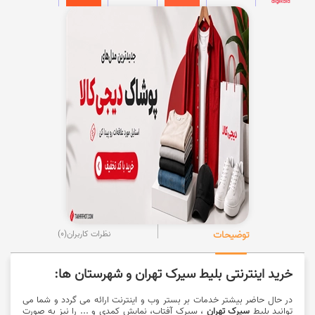
توضیحات
نظرات کاربران
(0)
خرید اینترنتی بلیط سیرک تهران و شهرستان ها:
در حال حاضر بیشتر خدمات بر بستر وب و اینترنت ارائه می گردد و شما می
توانید بلیط
سیرک تهران
، سیرک آفتاب، نمایش کمدی و ... را نیز به صورت