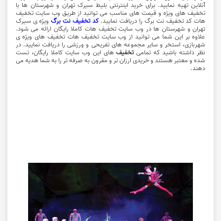
آنلاین تهیه نمایید. برای خرید اینترنتی بلیط سیرک تهران و شهرستان ها با
تخفیف های ویژه و قیمت های مناسب می توانید از طریق وب سایت تخفیف
هات کد تخفیف نت برگ را دریافت نمایید.
کد تخفیف نت برگ
ویژه ی سیرک
تهران و شهرستان ها در وب سایت تخفیف هات کاملا رایگان ارائه می شود.
علاوه بر این شما می توانید از وب سایت تخفیف هات تخفیف های ویژه ی
شهربازی، استخر و سایر مجموعه های تفریحی و ورزشی را دریافت نمایید. در
نظر داشته باشید که تمامی
تخفیف
های این وب سایت کاملا رایگان، تست
شده و معتبر هستند و خریدی ارزان تر و مقرون به صرفه تر را به شما هدیه می
دهند.