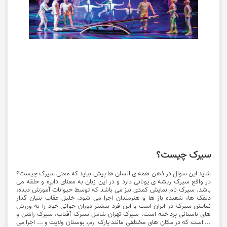
سیرک چیست؟
شاید این سوال در ذهن همه ی انسان ها پیش بیاید که معنی سیرک چیست؟
در واقع سیرک ریشه ی یونانی دارد و در این زبان به معنای دایره و حلقه می
باشد. سیرک نام نمایش کمدی نیز می باشد که توسط حیوانات آموزش دیده،
دلقک ها، شعبده باز ها و هنرمندان اجرا می شود. خلیل عقاب بنیان گذار
نمایش سیرک در ایران است و این فرد بیشتر دوران جوانی خود را به ورزش
های باستانی پرداخته است. سیرک تهران شامل سیرک آفتاب، سیرک راشن و
... است که در مکان های مختلفی مانند پارک ارم، بوستان ولایت و ... اجرا می