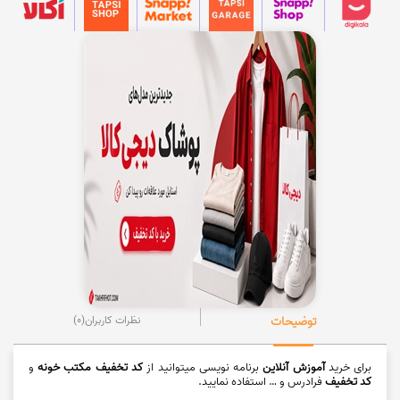
توضیحات
نظرات کاربران
(0)
برای خرید
آموزش آنلاین
برنامه نویسی میتوانید از
کد تخفیف مکتب خونه
و
کد تخفیف
فرادرس و … استفاده نمایید.